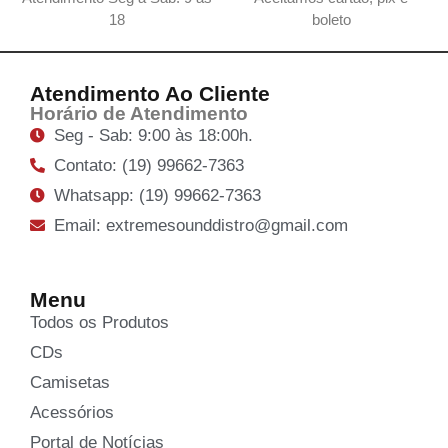
18
boleto
Atendimento Ao Cliente
Horário de Atendimento
Seg - Sab: 9:00 às 18:00h.
Contato: (19) 99662-7363
Whatsapp: (19) 99662-7363
Email: extremesounddistro@gmail.com
Menu
Todos os Produtos
CDs
Camisetas
Acessórios
Portal de Notícias