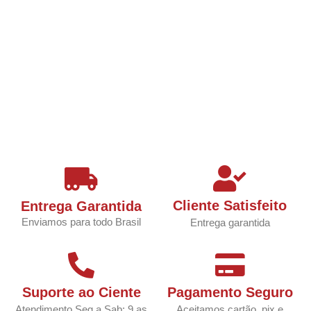
Cliente Satisfeito
Entrega Garantida
Enviamos para todo Brasil
Entrega garantida
Suporte ao Ciente
Pagamento Seguro
Atendimento Seg a Sab: 9 as
Aceitamos cartão, pix e