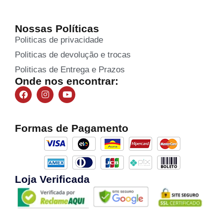
Nossas Políticas
Politicas de privacidade
Politicas de devolução e trocas
Politicas de Entrega e Prazos
Onde nos encontrar:
Formas de Pagamento
Loja Verificada