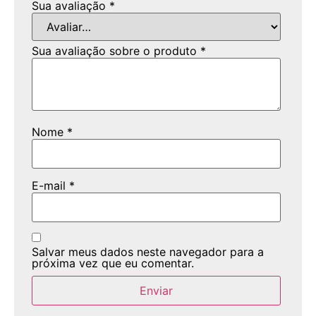
Sua avaliação
*
Sua avaliação sobre o produto
*
Nome
*
E-mail
*
Salvar meus dados neste navegador para a
próxima vez que eu comentar.