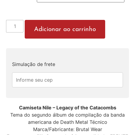
Adicionar ao carrinho
Simulação de frete
Camiseta Nile – Legacy of the Catacombs
Tema do segundo álbum de compilação da banda
americana de Death Metal Técnico
Marca/Fabricante: Brutal Wear