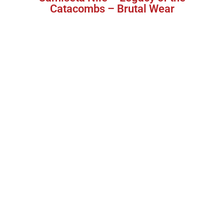
Catacombs – Brutal Wear