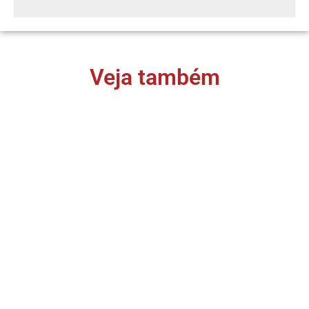
Veja também