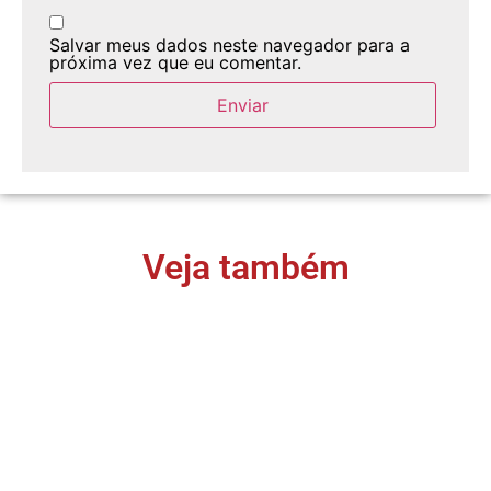
Salvar meus dados neste navegador para a
próxima vez que eu comentar.
Veja também