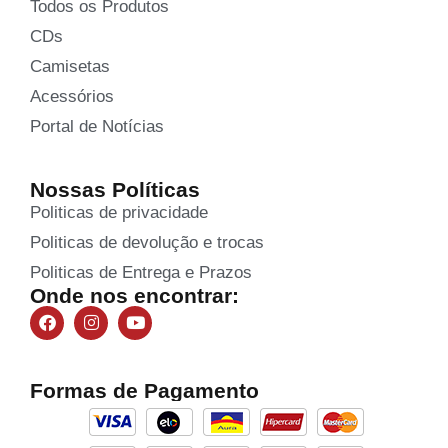
Todos os Produtos
CDs
Camisetas
Acessórios
Portal de Notícias
Nossas Políticas
Politicas de privacidade
Politicas de devolução e trocas
Politicas de Entrega e Prazos
Onde nos encontrar:
Formas de Pagamento