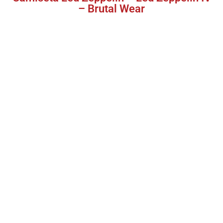
– Brutal Wear