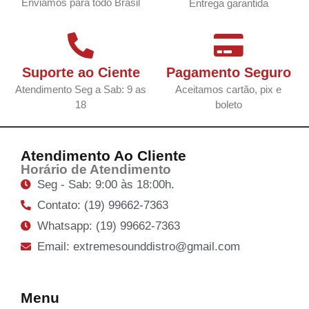
Enviamos para todo Brasil
Entrega garantida
Suporte ao Ciente
Pagamento Seguro
Atendimento Seg a Sab: 9 as
Aceitamos cartão, pix e
18
boleto
Atendimento Ao Cliente
Horário de Atendimento
Seg - Sab: 9:00 às 18:00h.
Contato: (19) 99662-7363
Whatsapp: (19) 99662-7363
Email: extremesounddistro@gmail.com
Menu