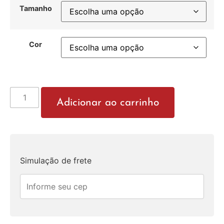
Tamanho
Cor
Adicionar ao carrinho
Simulação de frete