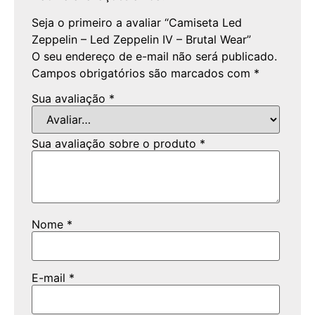
Seja o primeiro a avaliar “Camiseta Led
Zeppelin – Led Zeppelin IV – Brutal Wear”
O seu endereço de e-mail não será publicado.
Campos obrigatórios são marcados com
*
Sua avaliação
*
Sua avaliação sobre o produto
*
Nome
*
E-mail
*