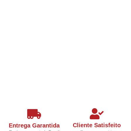
Cliente Satisfeito
Entrega Garantida