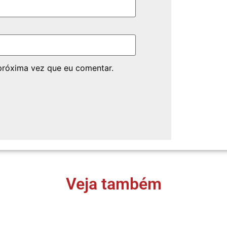
próxima vez que eu comentar.
Veja também