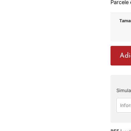
Parcele
Tama
Adi
Simula