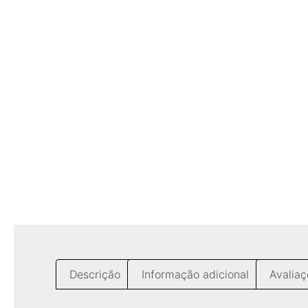
Descrição
Informação adicional
Avaliaç