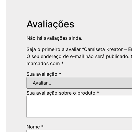
Avaliações
Não há avaliações ainda.
Seja o primeiro a avaliar “Camiseta Kreator – E
O seu endereço de e-mail não será publicado.
marcados com
*
Sua avaliação
*
Sua avaliação sobre o produto
*
Nome
*