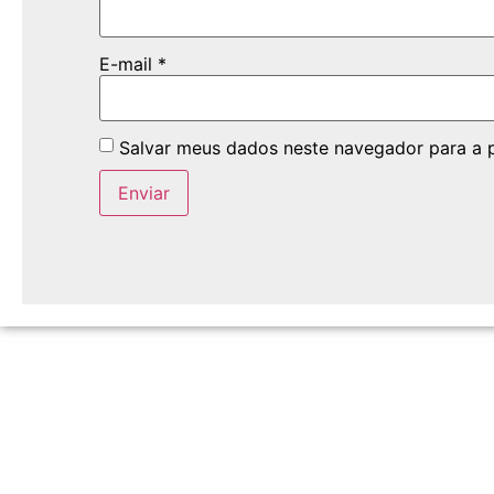
E-mail
*
Salvar meus dados neste navegador para a 