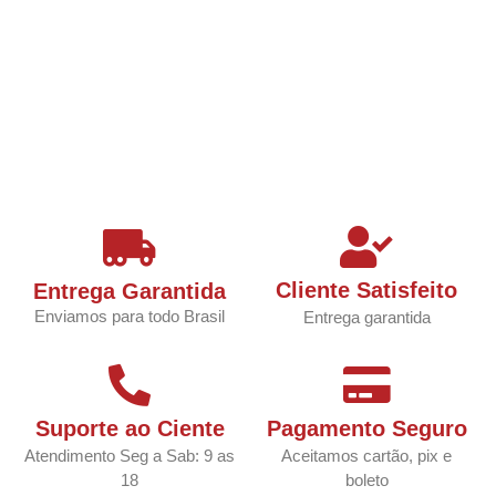
Cliente Satisfeito
Entrega Garantida
Enviamos para todo Brasil
Entrega garantida
Suporte ao Ciente
Pagamento Seguro
Atendimento Seg a Sab: 9 as
Aceitamos cartão, pix e
18
boleto