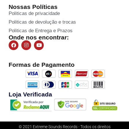
Nossas Políticas
Politicas de privacidade
Politicas de devolução e trocas
Politicas de Entrega e Prazos
Onde nos encontrar:
Formas de Pagamento
Loja Verificada
© 2021 Extreme Sounds Records - Todos os direitos