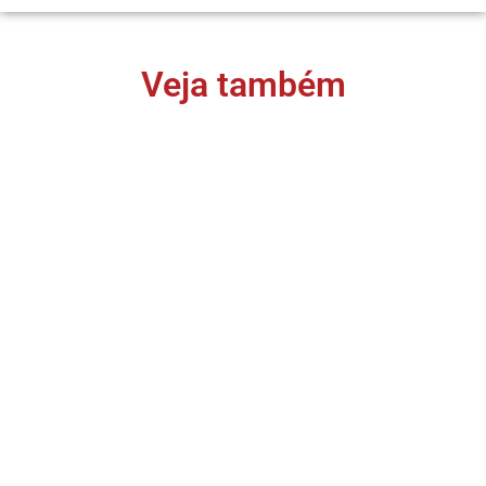
Veja também