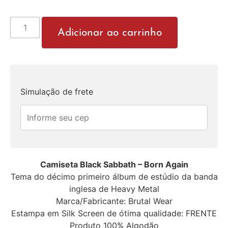
Adicionar ao carrinho
Simulação de frete
Camiseta Black Sabbath – Born Again
Tema do décimo primeiro álbum de estúdio da banda
inglesa de Heavy Metal
Marca/Fabricante: Brutal Wear
Estampa em Silk Screen de ótima qualidade: FRENTE
Produto 100% Algodão