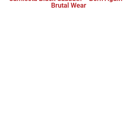
Brutal Wear