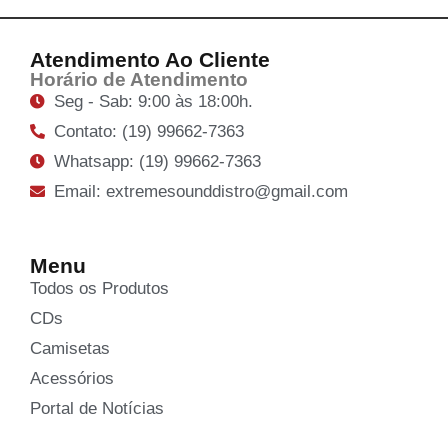
Atendimento Ao Cliente
Horário de Atendimento
Seg - Sab: 9:00 às 18:00h.
Contato: (19) 99662-7363
Whatsapp: (19) 99662-7363
Email: extremesounddistro@gmail.com
Menu
Todos os Produtos
CDs
Camisetas
Acessórios
Portal de Notícias