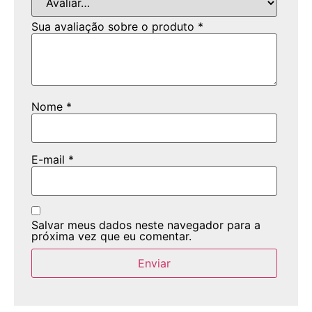
Sua avaliação sobre o produto
*
Nome
*
E-mail
*
Salvar meus dados neste navegador para a
próxima vez que eu comentar.