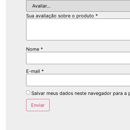
Sua avaliação sobre o produto
*
Nome
*
E-mail
*
Salvar meus dados neste navegador para a 