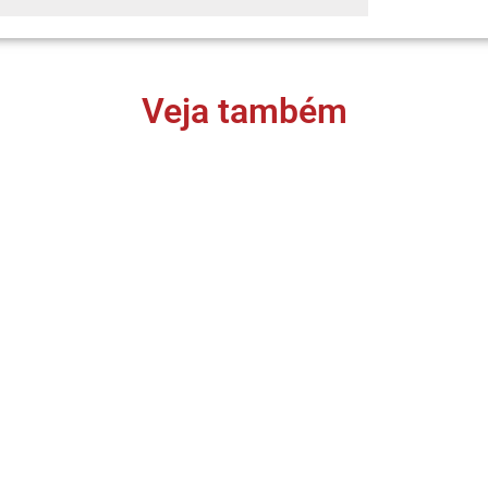
Veja também