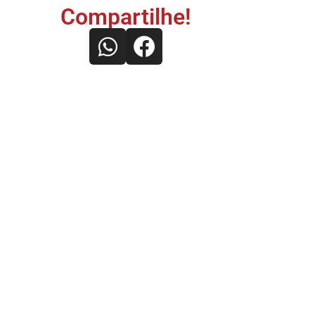
Compartilhe!