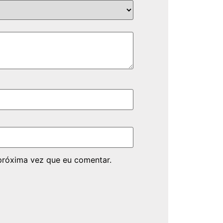
próxima vez que eu comentar.