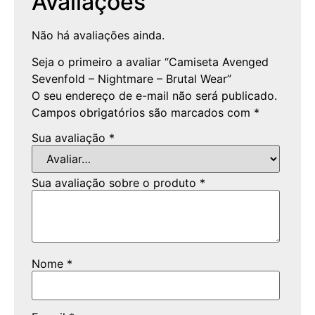
Avaliações
Não há avaliações ainda.
Seja o primeiro a avaliar “Camiseta Avenged
Sevenfold – Nightmare – Brutal Wear”
O seu endereço de e-mail não será publicado.
Campos obrigatórios são marcados com
*
Sua avaliação
*
Sua avaliação sobre o produto
*
Nome
*