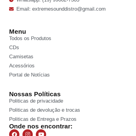
Email: extremesounddistro@gmail.com
Menu
Todos os Produtos
CDs
Camisetas
Acessórios
Portal de Notícias
Nossas Políticas
Politicas de privacidade
Politicas de devolução e trocas
Politicas de Entrega e Prazos
Onde nos encontrar: