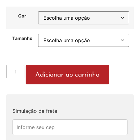
Cor
Tamanho
Adicionar ao carrinho
Simulação de frete