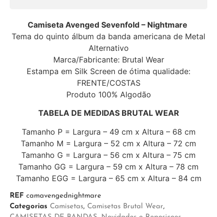
Camiseta
Avenged Sevenfold – Nightmare
Tema do quinto álbum da banda americana de Metal
Alternativo
Marca/Fabricante: Brutal Wear
Estampa em Silk Screen de ótima qualidade:
FRENTE/COSTAS
Produto 100% Algodão
TABELA DE MEDIDAS BRUTAL WEAR
Tamanho P = Largura – 49 cm x Altura – 68 cm
Tamanho M = Largura – 52 cm x Altura – 72 cm
Tamanho G = Largura – 56 cm x Altura – 75 cm
Tamanho GG = Largura – 59 cm x Altura – 78 cm
Tamanho EGG = Largura – 65 cm x Altura – 84 cm
REF
camavengednightmare
Categorias
Camisetas
,
Camisetas Brutal Wear
,