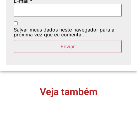
E-mail
*
Salvar meus dados neste navegador para a
próxima vez que eu comentar.
Veja também