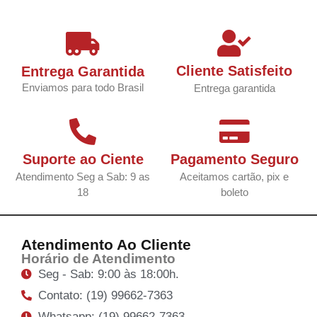
Cliente Satisfeito
Entrega Garantida
Enviamos para todo Brasil
Entrega garantida
Suporte ao Ciente
Pagamento Seguro
Atendimento Seg a Sab: 9 as
Aceitamos cartão, pix e
18
boleto
Atendimento Ao Cliente
Horário de Atendimento
Seg - Sab: 9:00 às 18:00h.
Contato: (19) 99662-7363
Whatsapp: (19) 99662-7363