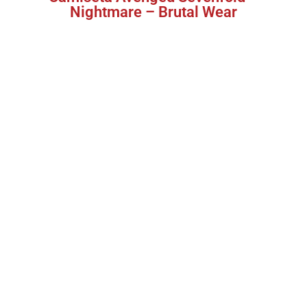
Nightmare – Brutal Wear