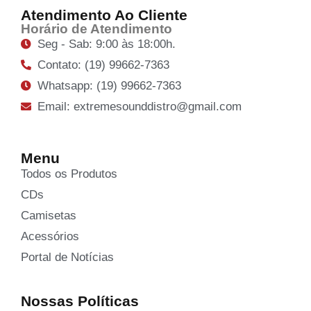
Atendimento Ao Cliente
Horário de Atendimento
Seg - Sab: 9:00 às 18:00h.
Contato: (19) 99662-7363
Whatsapp: (19) 99662-7363
Email: extremesounddistro@gmail.com
Menu
Todos os Produtos
CDs
Camisetas
Acessórios
Portal de Notícias
Nossas Políticas