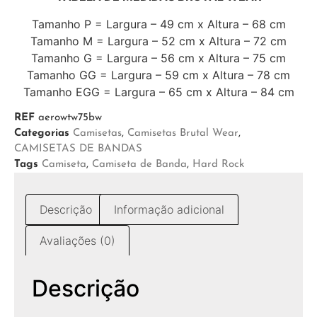
Tamanho P = Largura – 49 cm x Altura – 68 cm
Tamanho M = Largura – 52 cm x Altura – 72 cm
Tamanho G = Largura – 56 cm x Altura – 75 cm
Tamanho GG = Largura – 59 cm x Altura – 78 cm
Tamanho EGG = Largura – 65 cm x Altura – 84 cm
REF
aerowtw75bw
Categorias
Camisetas
,
Camisetas Brutal Wear
,
CAMISETAS DE BANDAS
Tags
Camiseta
,
Camiseta de Banda
,
Hard Rock
Descrição
Informação adicional
Avaliações (0)
Descrição