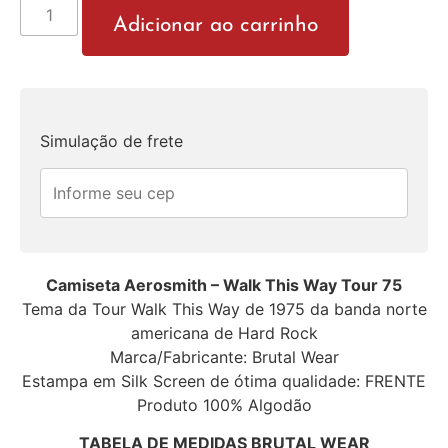
Adicionar ao carrinho
Simulação de frete
Camiseta Aerosmith – Walk This Way Tour 75
Tema da Tour Walk This Way de 1975 da banda norte
americana de Hard Rock
Marca/Fabricante: Brutal Wear
Estampa em Silk Screen de ótima qualidade: FRENTE
Produto 100% Algodão
TABELA DE MEDIDAS BRUTAL WEAR