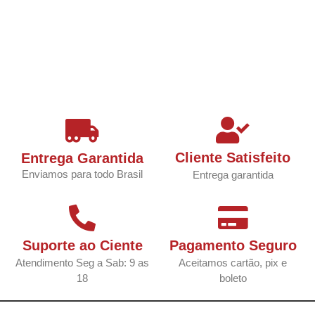
Cliente Satisfeito
Entrega Garantida
Enviamos para todo Brasil
Entrega garantida
Suporte ao Ciente
Pagamento Seguro
Atendimento Seg a Sab: 9 as
Aceitamos cartão, pix e
18
boleto