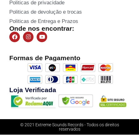
Politicas de privacidade
Politicas de devolução e trocas
Politicas de Entrega e Prazos
Onde nos encontrar:
Formas de Pagamento
Loja Verificada
© 2021 Extreme Sounds Records - Todos os direitos
reservados