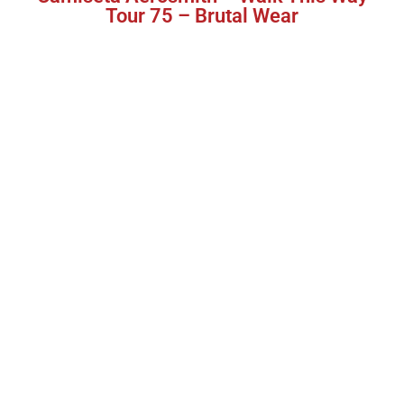
Tour 75 – Brutal Wear