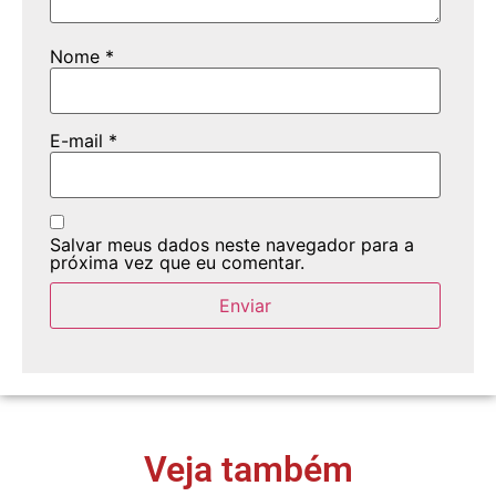
Nome
*
E-mail
*
Salvar meus dados neste navegador para a
próxima vez que eu comentar.
Veja também