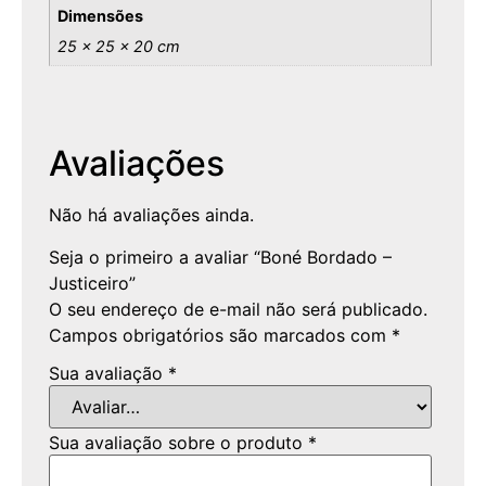
Dimensões
25 × 25 × 20 cm
Avaliações
Não há avaliações ainda.
Seja o primeiro a avaliar “Boné Bordado –
Justiceiro”
O seu endereço de e-mail não será publicado.
Campos obrigatórios são marcados com
*
Sua avaliação
*
Sua avaliação sobre o produto
*