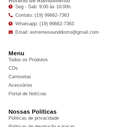
Horário de Atendimento
Seg - Sab: 9:00 às 18:00h.
Contato: (19) 99662-7363
Whatsapp: (19) 99662-7363
Email: extremesounddistro@gmail.com
Menu
Todos os Produtos
CDs
Camisetas
Acessórios
Portal de Notícias
Nossas Políticas
Politicas de privacidade
Politicas de devolução e trocas