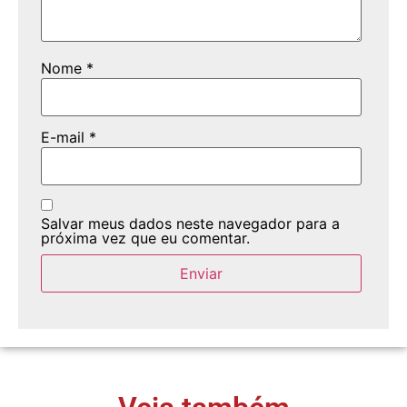
Nome
*
E-mail
*
Salvar meus dados neste navegador para a
próxima vez que eu comentar.