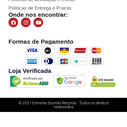
Politicas de Entrega e Prazos
Onde nos encontrar:
Formas de Pagamento
Loja Verificada
© 2021 Extreme Sounds Records - Todos os direitos
reservados