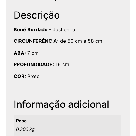
Descrição
Boné Bordado
– Justiceiro
CIRCUNFERÊNCIA:
de 50 cm a 58 cm
ABA:
7 cm
PROFUNDIDADE:
16 cm
COR:
Preto
Informação adicional
Peso
0,300 kg