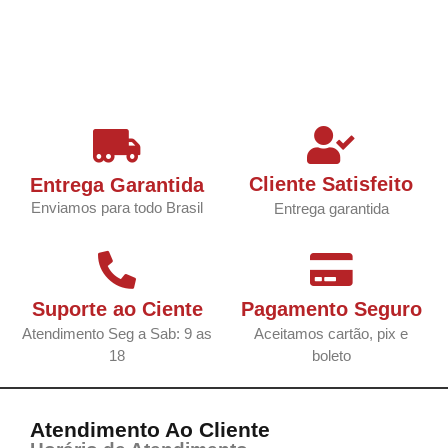
Cliente Satisfeito
Entrega Garantida
Enviamos para todo Brasil
Entrega garantida
Suporte ao Ciente
Pagamento Seguro
Atendimento Seg a Sab: 9 as
Aceitamos cartão, pix e
18
boleto
Atendimento Ao Cliente