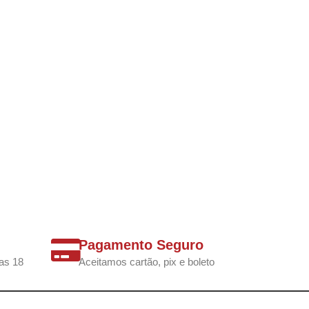
Pagamento Seguro
as 18
Aceitamos cartão, pix e boleto