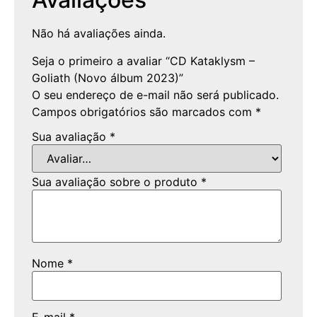
Não há avaliações ainda.
Seja o primeiro a avaliar “CD Kataklysm –
Goliath (Novo álbum 2023)”
O seu endereço de e-mail não será publicado.
Campos obrigatórios são marcados com
*
Sua avaliação
*
Sua avaliação sobre o produto
*
Nome
*