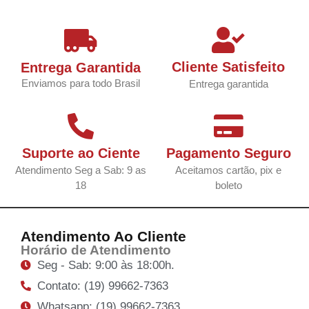
Cliente Satisfeito
Entrega Garantida
Enviamos para todo Brasil
Entrega garantida
Suporte ao Ciente
Pagamento Seguro
Atendimento Seg a Sab: 9 as
Aceitamos cartão, pix e
18
boleto
Atendimento Ao Cliente
Horário de Atendimento
Seg - Sab: 9:00 às 18:00h.
Contato: (19) 99662-7363
Whatsapp: (19) 99662-7363