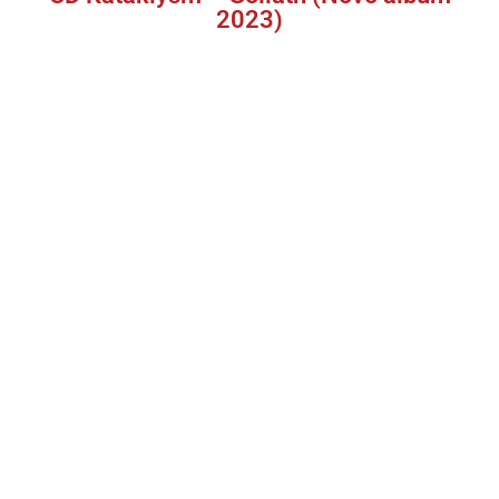
2023)