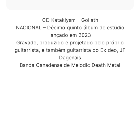
CD Kataklysm – Goliath
NACIONAL – Décimo quinto álbum de estúdio
lançado em 2023
Gravado, produzido e projetado pelo próprio
guitarrista, e também guitarrista do Ex deo, JF
Dagenais
Banda Canadense de Melodic Death Metal