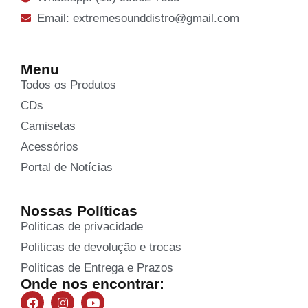
Email: extremesounddistro@gmail.com
Menu
Todos os Produtos
CDs
Camisetas
Acessórios
Portal de Notícias
Nossas Políticas
Politicas de privacidade
Politicas de devolução e trocas
Politicas de Entrega e Prazos
Onde nos encontrar: