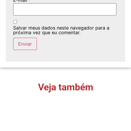
E-mail
*
Salvar meus dados neste navegador para a
próxima vez que eu comentar.
Veja também