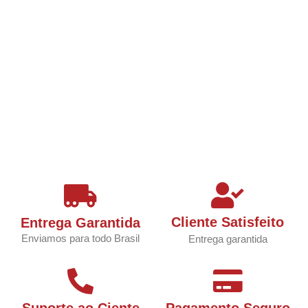
Cliente Satisfeito
Entrega Garantida
Enviamos para todo Brasil
Entrega garantida