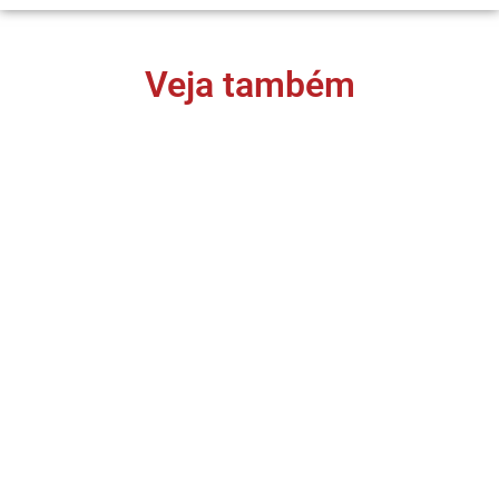
Veja também