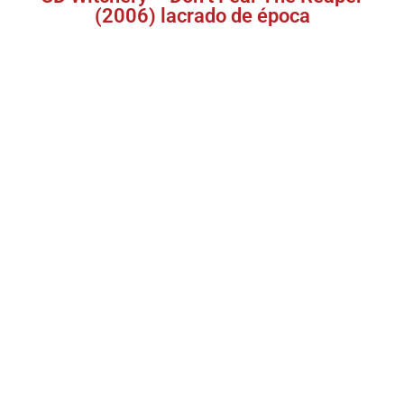
(2006) lacrado de época