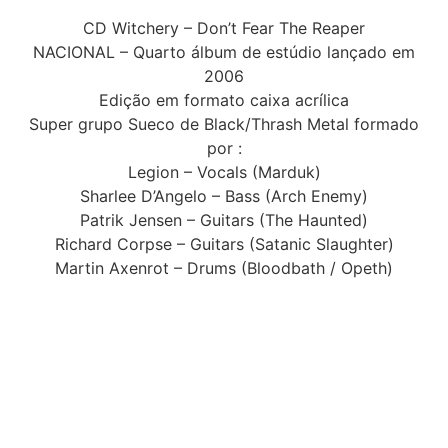
CD Witchery – Don’t Fear The Reaper
NACIONAL – Quarto álbum de estúdio lançado em
2006
Edição em formato caixa acrílica
Super grupo Sueco de Black/Thrash Metal formado
por :
Legion – Vocals (Marduk)
Sharlee D’Angelo – Bass (Arch Enemy)
Patrik Jensen – Guitars (The Haunted)
Richard Corpse – Guitars (Satanic Slaughter)
Martin Axenrot – Drums (Bloodbath / Opeth)