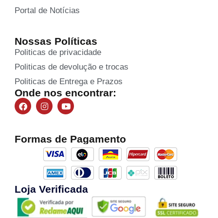
Portal de Notícias
Nossas Políticas
Politicas de privacidade
Politicas de devolução e trocas
Politicas de Entrega e Prazos
Onde nos encontrar:
Formas de Pagamento
Loja Verificada