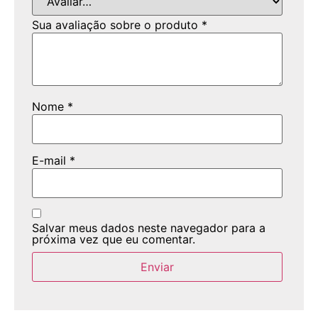
Sua avaliação sobre o produto
*
Nome
*
E-mail
*
Salvar meus dados neste navegador para a
próxima vez que eu comentar.