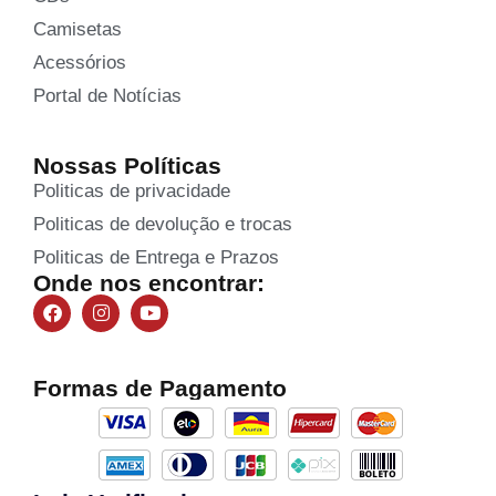
Camisetas
Acessórios
Portal de Notícias
Nossas Políticas
Politicas de privacidade
Politicas de devolução e trocas
Politicas de Entrega e Prazos
Onde nos encontrar:
Formas de Pagamento