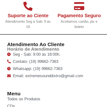
Suporte ao Ciente
Pagamento Seguro
Atendimento Seg a Sab: 9 as
Aceitamos cartão, pix e
18
boleto
Atendimento Ao Cliente
Horário de Atendimento
Seg - Sab: 9:00 às 18:00h.
Contato: (19) 99662-7363
Whatsapp: (19) 99662-7363
Email: extremesounddistro@gmail.com
Menu
Todos os Produtos
CDs