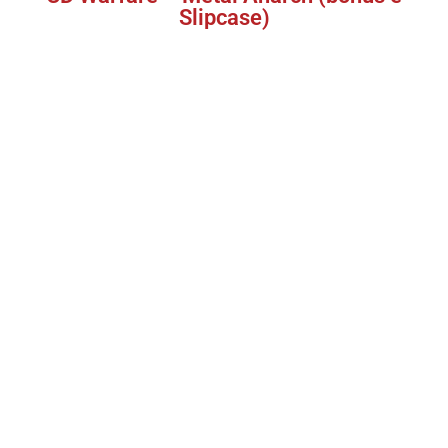
Slipcase)