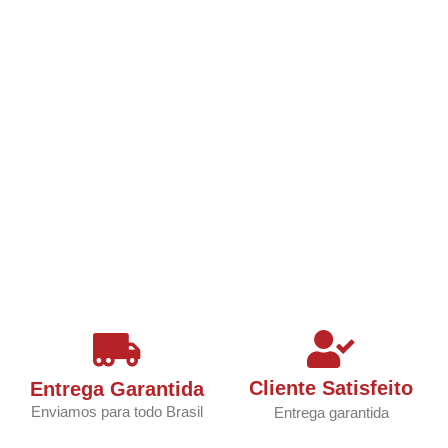
Cliente Satisfeito
Entrega Garantida
Enviamos para todo Brasil
Entrega garantida