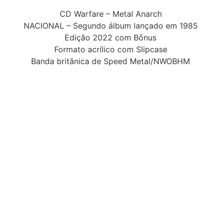
CD Warfare – Metal Anarch
NACIONAL – Segundo álbum lançado em 1985
Edição 2022 com Bônus
Formato acrílico com Slipcase
Banda britânica de Speed Metal/NWOBHM