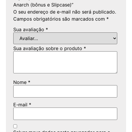
Anarch (bônus e Slipcase)”
O seu endereço de e-mail não será publicado.
Campos obrigatórios são marcados com
*
Sua avaliação
*
Sua avaliação sobre o produto
*
Nome
*
E-mail
*