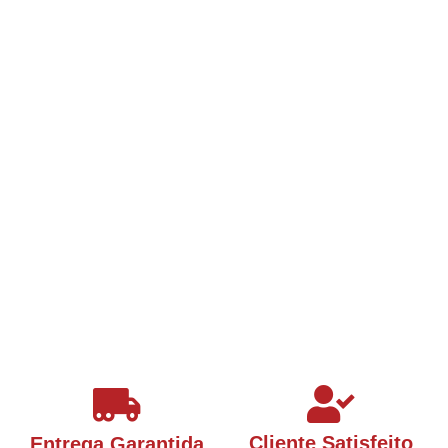
Cliente Satisfeito
Entrega Garantida