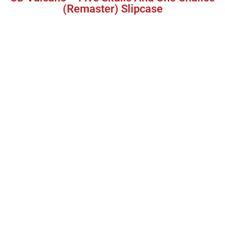
(Remaster) Slipcase