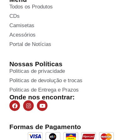
Todos os Produtos
CDs
Camisetas
Acessórios
Portal de Notícias
Nossas Políticas
Politicas de privacidade
Politicas de devolução e trocas
Politicas de Entrega e Prazos
Onde nos encontrar:
Formas de Pagamento