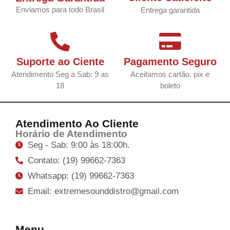
Enviamos para todo Brasil
Entrega garantida
Suporte ao Ciente
Pagamento Seguro
Atendimento Seg a Sab: 9 as
Aceitamos cartão, pix e
18
boleto
Atendimento Ao Cliente
Horário de Atendimento
Seg - Sab: 9:00 às 18:00h.
Contato: (19) 99662-7363
Whatsapp: (19) 99662-7363
Email: extremesounddistro@gmail.com
Menu