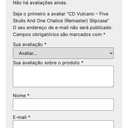
Não há avaliações ainda.
Seja o primeiro a avaliar “CD Vulcano – Five
Skulls And One Chalice (Remaster) Slipcase”
O seu endereço de e-mail não será publicado.
Campos obrigatórios são marcados com
*
Sua avaliação
*
Sua avaliação sobre o produto
*
Nome
*
E-mail
*