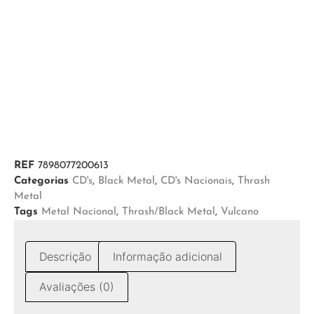
REF
7898077200613
Categorias
CD's
,
Black Metal
,
CD's Nacionais
,
Thrash
Metal
Tags
Metal Nacional
,
Thrash/Black Metal
,
Vulcano
Descrição
Informação adicional
Avaliações (0)