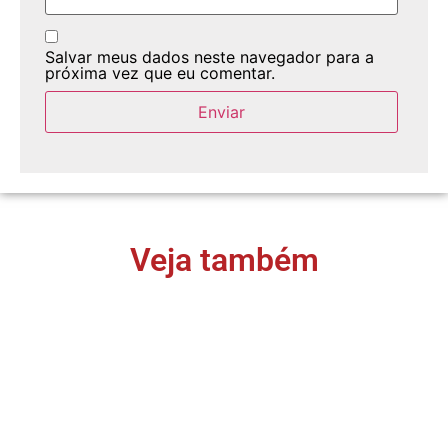
Salvar meus dados neste navegador para a
próxima vez que eu comentar.
Veja também