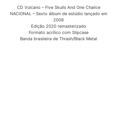
CD Vulcano – Five Skulls And One Chalice
NACIONAL – Sexto álbum de estúdio lançado em
2009
Edição 2020 remasterizado
Formato acrílico com Slipcase
Banda brasileira de Thrash/Black Metal