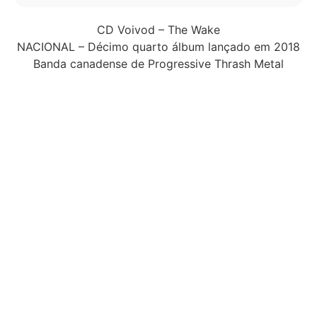
CD Voivod – The Wake
NACIONAL – Décimo quarto álbum lançado em 2018
Banda canadense de Progressive Thrash Metal