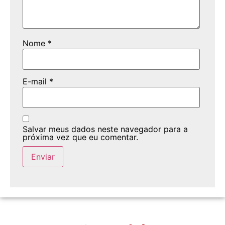
Nome
*
E-mail
*
Salvar meus dados neste navegador para a
próxima vez que eu comentar.