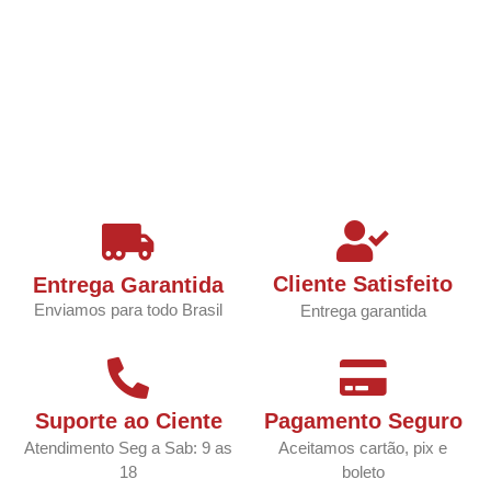
Cliente Satisfeito
Entrega Garantida
Enviamos para todo Brasil
Entrega garantida
Suporte ao Ciente
Pagamento Seguro
Atendimento Seg a Sab: 9 as
Aceitamos cartão, pix e
18
boleto