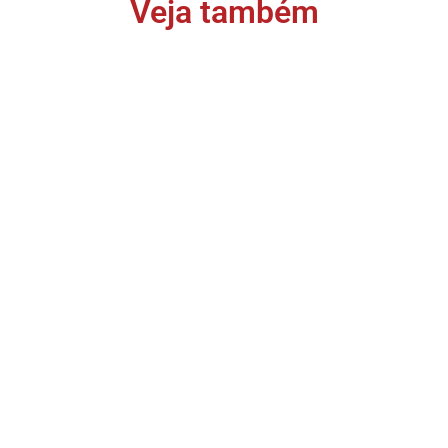
Veja também