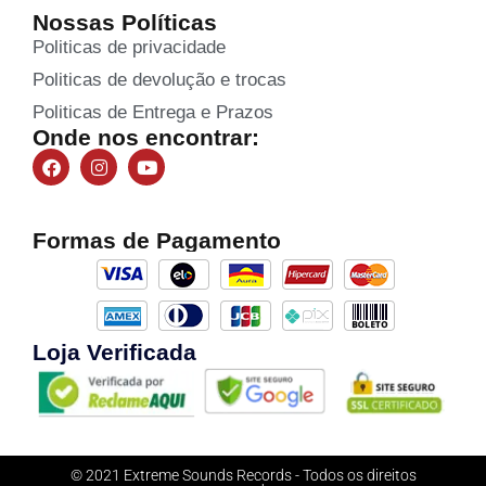
Nossas Políticas
Politicas de privacidade
Politicas de devolução e trocas
Politicas de Entrega e Prazos
Onde nos encontrar:
Formas de Pagamento
Loja Verificada
© 2021 Extreme Sounds Records - Todos os direitos