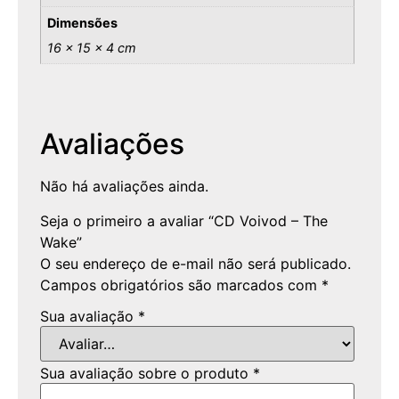
Dimensões
16 × 15 × 4 cm
Avaliações
Não há avaliações ainda.
Seja o primeiro a avaliar “CD Voivod – The
Wake”
O seu endereço de e-mail não será publicado.
Campos obrigatórios são marcados com
*
Sua avaliação
*
Sua avaliação sobre o produto
*