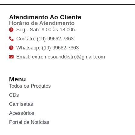
Atendimento Ao Cliente
Horário de Atendimento
Seg - Sab: 9:00 às 18:00h.
Contato: (19) 99662-7363
Whatsapp: (19) 99662-7363
Email: extremesounddistro@gmail.com
Menu
Todos os Produtos
CDs
Camisetas
Acessórios
Portal de Notícias