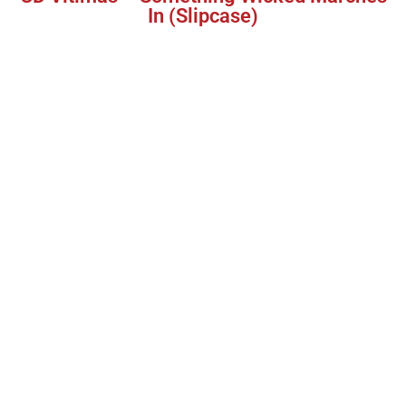
In (Slipcase)