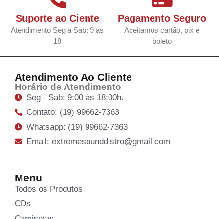
Suporte ao Ciente
Pagamento Seguro
Atendimento Seg a Sab: 9 as
Aceitamos cartão, pix e
18
boleto
Atendimento Ao Cliente
Horário de Atendimento
Seg - Sab: 9:00 às 18:00h.
Contato: (19) 99662-7363
Whatsapp: (19) 99662-7363
Email: extremesounddistro@gmail.com
Menu
Todos os Produtos
CDs
Camisetas