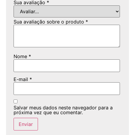
Sua avaliação
*
Sua avaliação sobre o produto
*
Nome
*
E-mail
*
Salvar meus dados neste navegador para a
próxima vez que eu comentar.