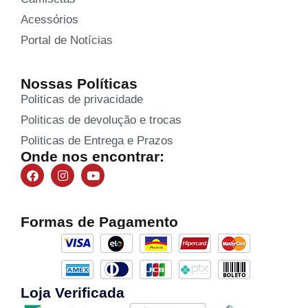
Acessórios
Portal de Notícias
Nossas Políticas
Politicas de privacidade
Politicas de devolução e trocas
Politicas de Entrega e Prazos
Onde nos encontrar:
Formas de Pagamento
Loja Verificada