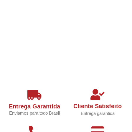
Cliente Satisfeito
Entrega Garantida
Enviamos para todo Brasil
Entrega garantida