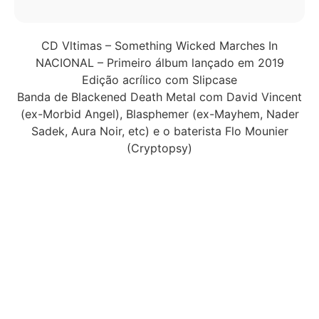
CD Vltimas – Something Wicked Marches In
NACIONAL – Primeiro álbum lançado em 2019
Edição acrílico com Slipcase
Banda de Blackened Death Metal com David Vincent
(ex-Morbid Angel), Blasphemer (ex-Mayhem, Nader
Sadek, Aura Noir, etc) e o baterista Flo Mounier
(Cryptopsy)