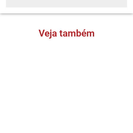
Veja também