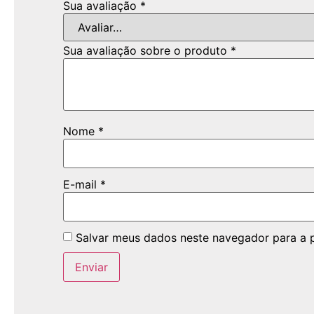
Sua avaliação
*
Sua avaliação sobre o produto
*
Nome
*
E-mail
*
Salvar meus dados neste navegador para a 