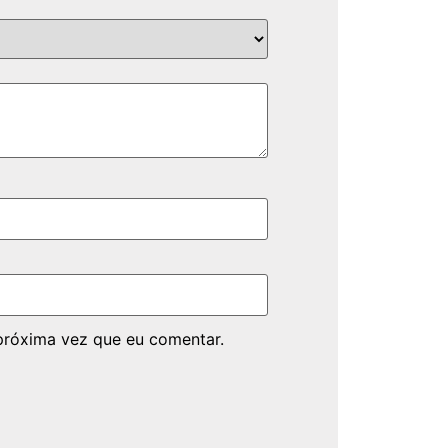
próxima vez que eu comentar.