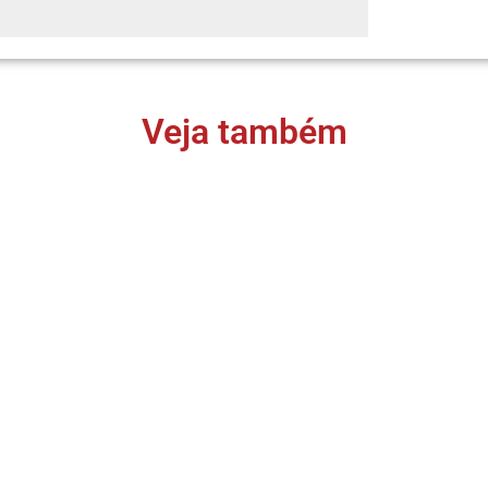
Veja também