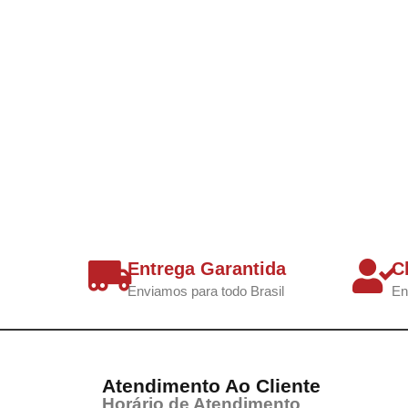
Entrega Garantida
C
Enviamos para todo Brasil
En
Atendimento Ao Cliente
Horário de Atendimento