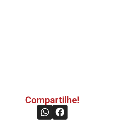
Compartilhe!