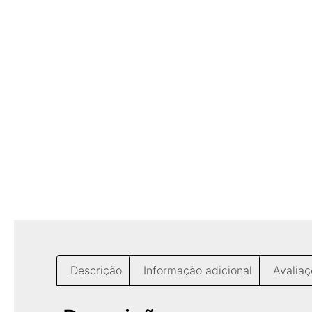
Descrição
Informação adicional
Avaliaç