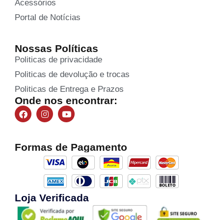
Acessórios
Portal de Notícias
Nossas Políticas
Politicas de privacidade
Politicas de devolução e trocas
Politicas de Entrega e Prazos
Onde nos encontrar:
Formas de Pagamento
Loja Verificada