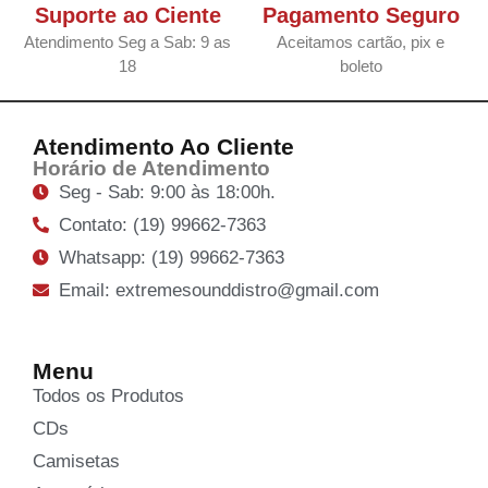
Suporte ao Ciente
Pagamento Seguro
Atendimento Seg a Sab: 9 as
Aceitamos cartão, pix e
18
boleto
Atendimento Ao Cliente
Horário de Atendimento
Seg - Sab: 9:00 às 18:00h.
Contato: (19) 99662-7363
Whatsapp: (19) 99662-7363
Email: extremesounddistro@gmail.com
Menu
Todos os Produtos
CDs
Camisetas