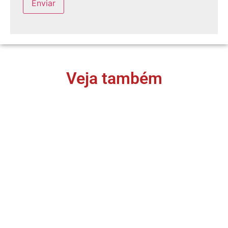
Veja também