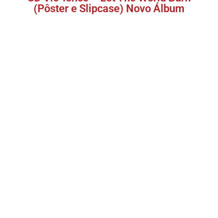
(Pôster e Slipcase) Novo Álbum