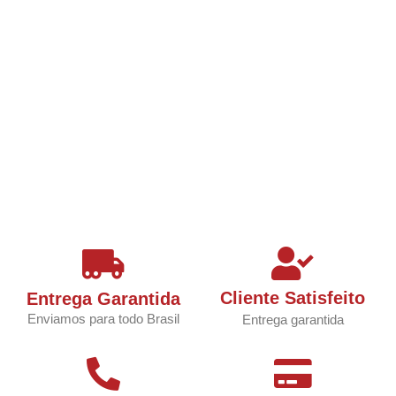
Cliente Satisfeito
Entrega Garantida
Enviamos para todo Brasil
Entrega garantida