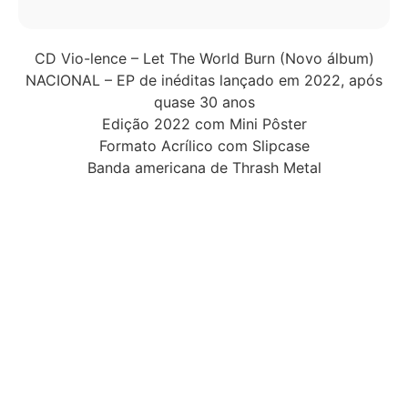
CD Vio-lence – Let The World Burn (Novo álbum)
NACIONAL – EP de inéditas lançado em 2022, após
quase 30 anos
Edição 2022 com Mini Pôster
Formato Acrílico com Slipcase
Banda americana de Thrash Metal