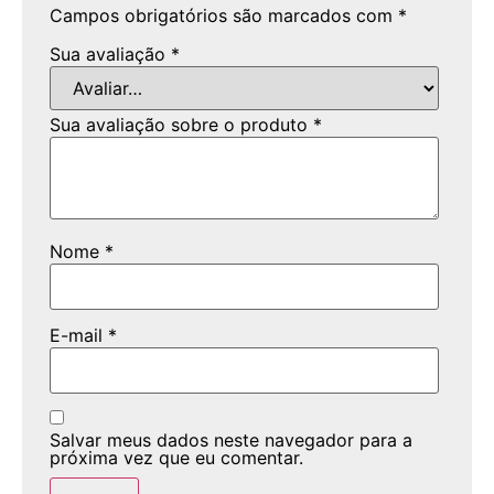
Campos obrigatórios são marcados com
*
Sua avaliação
*
Sua avaliação sobre o produto
*
Nome
*
E-mail
*
Salvar meus dados neste navegador para a
próxima vez que eu comentar.