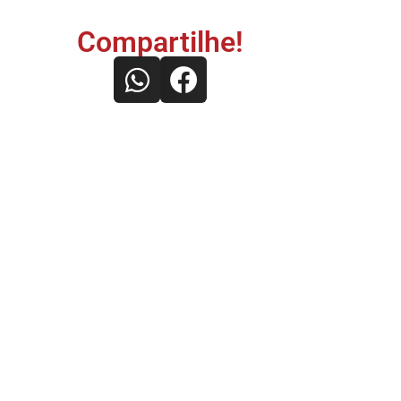
Compartilhe!