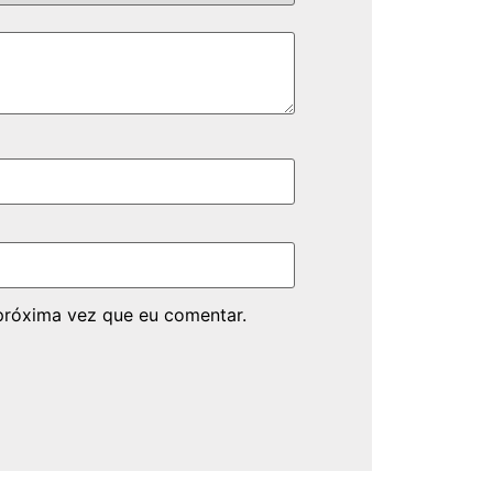
próxima vez que eu comentar.