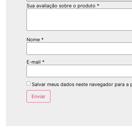
Sua avaliação sobre o produto
*
Nome
*
E-mail
*
Salvar meus dados neste navegador para a 