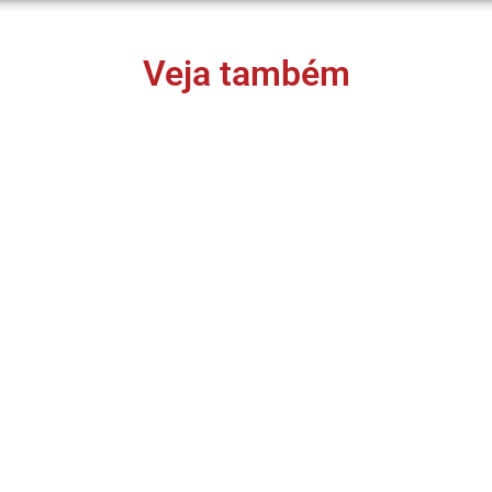
Veja também