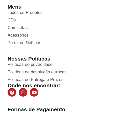
Menu
Todos os Produtos
CDs
Camisetas
Acessórios
Portal de Notícias
Nossas Políticas
Politicas de privacidade
Politicas de devolução e trocas
Politicas de Entrega e Prazos
Onde nos encontrar:
Formas de Pagamento