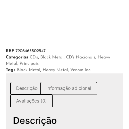
REF
7908465502547
Categorias
CD's
,
Black Metal
,
CD's Nacionais
,
Heavy
Metal
,
Principais
Tags
Black Metal
,
Heavy Metal
,
Venom Inc.
Descrição
Informação adicional
Avaliações (0)
Descrição