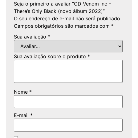
Seja o primeiro a avaliar “CD Venom Inc –
There’s Only Black (novo álbum 2022)”
O seu endereço de e-mail não será publicado.
Campos obrigatórios são marcados com
*
Sua avaliação
*
Sua avaliação sobre o produto
*
Nome
*
E-mail
*