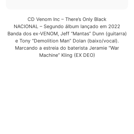
CD Venom Inc – There’s Only Black
NACIONAL – Segundo álbum lançado em 2022
Banda dos ex-VENOM, Jeff “Mantas” Dunn (guitarra)
e Tony “Demolition Man” Dolan (baixo/vocal).
Marcando a estreia do baterista Jeramie “War
Machine” Kling (EX DEO)