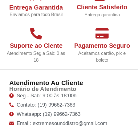
Cliente Satisfeito
Entrega Garantida
Enviamos para todo Brasil
Entrega garantida
Suporte ao Ciente
Pagamento Seguro
Atendimento Seg a Sab: 9 as
Aceitamos cartão, pix e
18
boleto
Atendimento Ao Cliente
Horário de Atendimento
Seg - Sab: 9:00 às 18:00h.
Contato: (19) 99662-7363
Whatsapp: (19) 99662-7363
Email: extremesounddistro@gmail.com