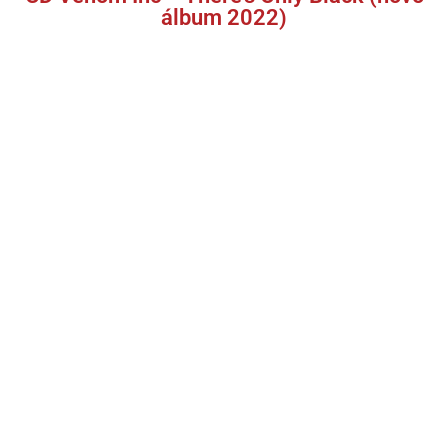
álbum 2022)