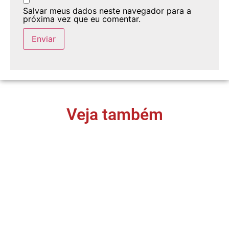
Salvar meus dados neste navegador para a
próxima vez que eu comentar.
Veja também