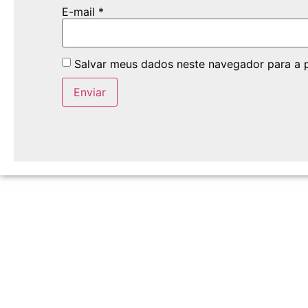
E-mail
*
Salvar meus dados neste navegador para a 