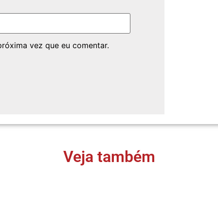
próxima vez que eu comentar.
Veja também