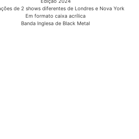
Edição 2024
ções de 2 shows diferentes de Londres e Nova York
Em formato caixa acrílica
Banda Inglesa de Black Metal