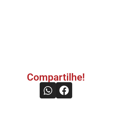
Compartilhe!