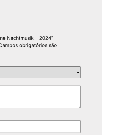
eine Nachtmusik – 2024”
Campos obrigatórios são