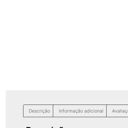
Descrição
Informação adicional
Avaliaç