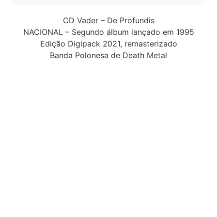
CD Vader – De Profundis
NACIONAL – Segundo álbum lançado em 1995
Edição Digipack 2021, remasterizado
Banda Polonesa de Death Metal