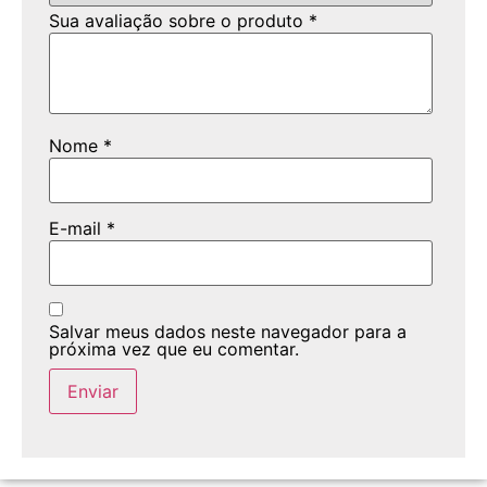
Sua avaliação sobre o produto
*
Nome
*
E-mail
*
Salvar meus dados neste navegador para a
próxima vez que eu comentar.