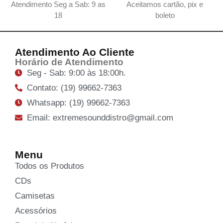
Atendimento Seg a Sab: 9 as
Aceitamos cartão, pix e
18
boleto
Atendimento Ao Cliente
Horário de Atendimento
Seg - Sab: 9:00 às 18:00h.
Contato: (19) 99662-7363
Whatsapp: (19) 99662-7363
Email: extremesounddistro@gmail.com
Menu
Todos os Produtos
CDs
Camisetas
Acessórios