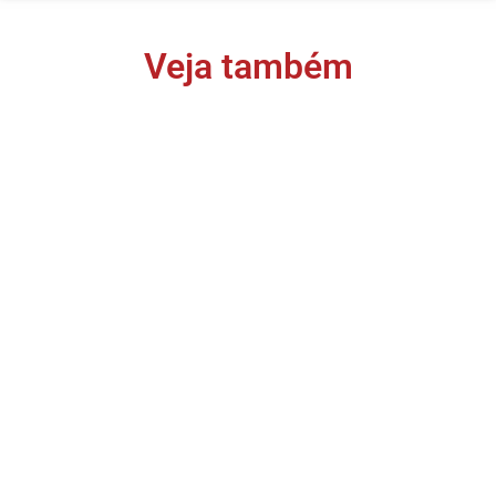
Veja também