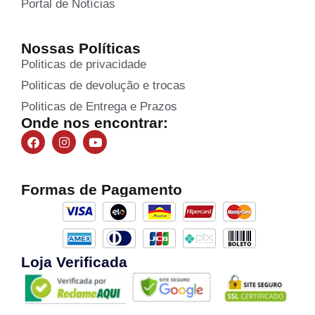
Portal de Notícias
Nossas Políticas
Politicas de privacidade
Politicas de devolução e trocas
Politicas de Entrega e Prazos
Onde nos encontrar:
Formas de Pagamento
Loja Verificada