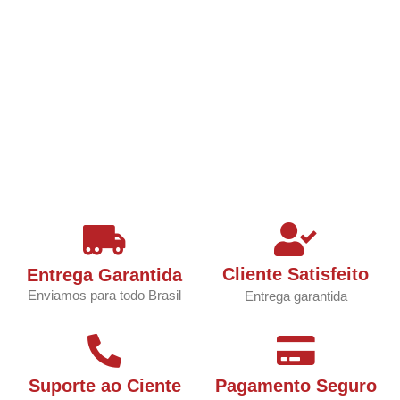
Cliente Satisfeito
Entrega Garantida
Enviamos para todo Brasil
Entrega garantida
Suporte ao Ciente
Pagamento Seguro