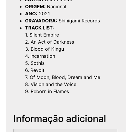
ORIGEM:
Nacional
ANO:
2021
GRAVADORA:
Shinigami Records
TRACK LIST:
1. Silent Empire
2. An Act of Darkness
3. Blood of Kingu
4. Incarnation
5. Sothis
6. Revolt
7. Of Moon, Blood, Dream and Me
8. Vision and the Voice
9. Reborn in Flames
Informação adicional