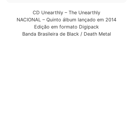
CD Unearthly – The Unearthly
NACIONAL – Quinto álbum lançado em 2014
Edição em formato Digipack
Banda Brasileira de Black / Death Metal