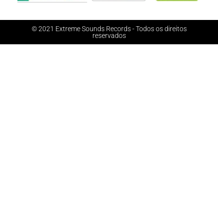
© 2021 Extreme Sounds Records - Todos os direitos
reservados