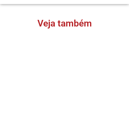
Veja também