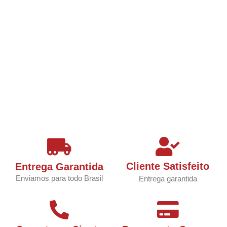
Cliente Satisfeito
Entrega Garantida
Enviamos para todo Brasil
Entrega garantida