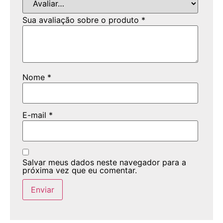
Sua avaliação sobre o produto
*
Nome
*
E-mail
*
Salvar meus dados neste navegador para a
próxima vez que eu comentar.