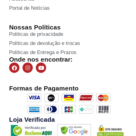
Portal de Notícias
Nossas Políticas
Politicas de privacidade
Politicas de devolução e trocas
Politicas de Entrega e Prazos
Onde nos encontrar:
Formas de Pagamento
Loja Verificada