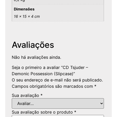
Dimensões
16 × 15 × 4 cm
Avaliações
Não há avaliações ainda.
Seja o primeiro a avaliar “CD Tsjuder –
Demonic Possession (Slipcase)”
O seu endereço de e-mail não será publicado.
Campos obrigatórios são marcados com
*
Sua avaliação
*
Sua avaliação sobre o produto
*