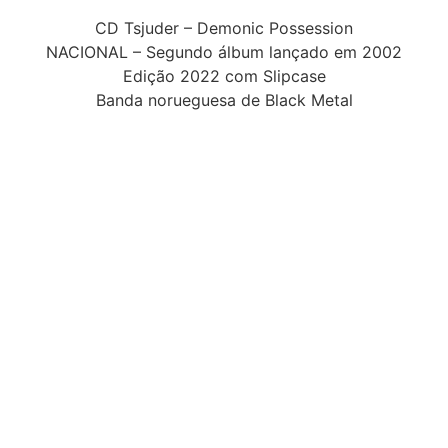
CD Tsjuder – Demonic Possession
NACIONAL – Segundo álbum lançado em 2002
Edição 2022 com Slipcase
Banda norueguesa de Black Metal