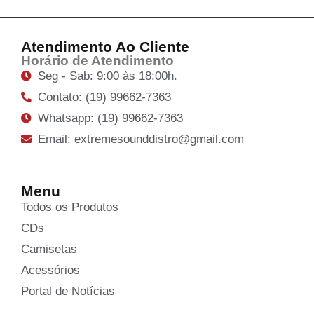
Atendimento Ao Cliente
Horário de Atendimento
Seg - Sab: 9:00 às 18:00h.
Contato: (19) 99662-7363
Whatsapp: (19) 99662-7363
Email: extremesounddistro@gmail.com
Menu
Todos os Produtos
CDs
Camisetas
Acessórios
Portal de Notícias