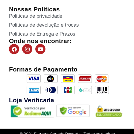
Nossas Políticas
Politicas de privacidade
Politicas de devolução e trocas
Politicas de Entrega e Prazos
Onde nos encontrar:
Formas de Pagamento
Loja Verificada
© 2021 Extreme Sounds Records - Todos os direitos