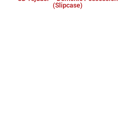
(Slipcase)