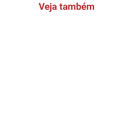
Veja também