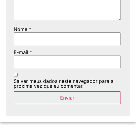
Nome
*
E-mail
*
Salvar meus dados neste navegador para a
próxima vez que eu comentar.