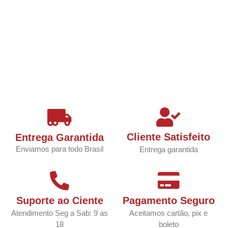
Cliente Satisfeito
Entrega Garantida
Enviamos para todo Brasil
Entrega garantida
Suporte ao Ciente
Pagamento Seguro
Atendimento Seg a Sab: 9 as
Aceitamos cartão, pix e
18
boleto