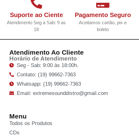
Suporte ao Ciente
Pagamento Seguro
Atendimento Seg a Sab: 9 as
Aceitamos cartão, pix e
18
boleto
Atendimento Ao Cliente
Horário de Atendimento
Seg - Sab: 9:00 às 18:00h.
Contato: (19) 99662-7363
Whatsapp: (19) 99662-7363
Email: extremesounddistro@gmail.com
Menu
Todos os Produtos
CDs