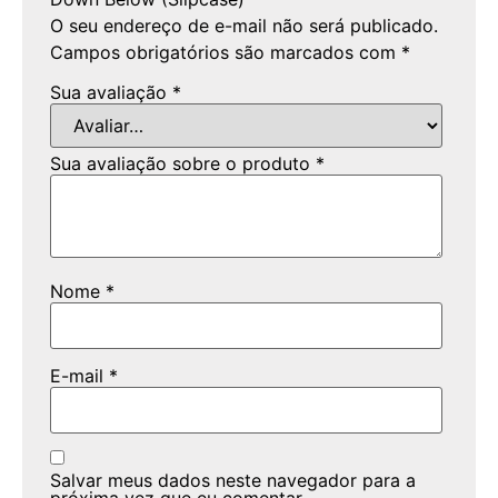
O seu endereço de e-mail não será publicado.
Campos obrigatórios são marcados com
*
Sua avaliação
*
Sua avaliação sobre o produto
*
Nome
*
E-mail
*
Salvar meus dados neste navegador para a