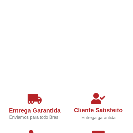
Cliente Satisfeito
Entrega Garantida
Enviamos para todo Brasil
Entrega garantida