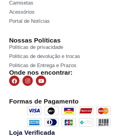
Camisetas
Acessórios
Portal de Notícias
Nossas Políticas
Politicas de privacidade
Politicas de devolução e trocas
Politicas de Entrega e Prazos
Onde nos encontrar:
Formas de Pagamento
Loja Verificada