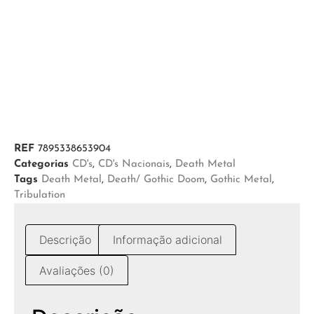
REF
7895338653904
Categorias
CD's
,
CD's Nacionais
,
Death Metal
Tags
Death Metal
,
Death/ Gothic Doom
,
Gothic Metal
,
Tribulation
Descrição
Informação adicional
Avaliações (0)