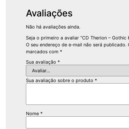
Avaliações
Não há avaliações ainda.
Seja o primeiro a avaliar “CD Therion – Gothic
O seu endereço de e-mail não será publicado.
marcados com
*
Sua avaliação
*
Sua avaliação sobre o produto
*
Nome
*