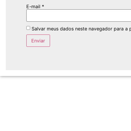
E-mail
*
Salvar meus dados neste navegador para a 