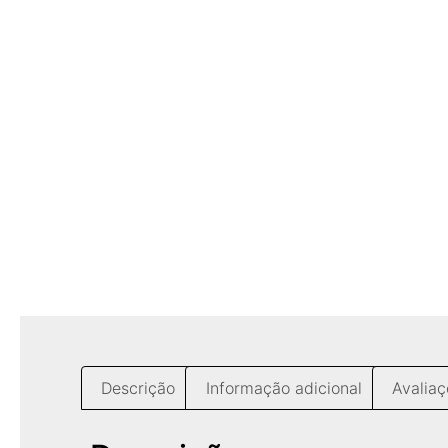
Descrição
Informação adicional
Avaliaç