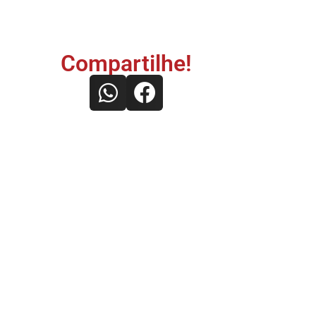
Compartilhe!