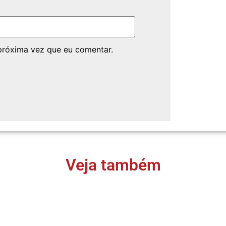
próxima vez que eu comentar.
Veja também