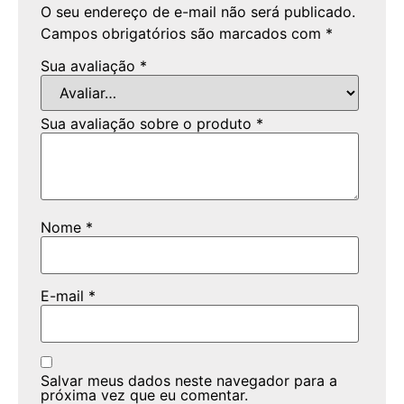
O seu endereço de e-mail não será publicado.
Campos obrigatórios são marcados com
*
Sua avaliação
*
Sua avaliação sobre o produto
*
Nome
*
E-mail
*
Salvar meus dados neste navegador para a
próxima vez que eu comentar.