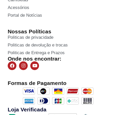
Acessórios
Portal de Notícias
Nossas Políticas
Politicas de privacidade
Politicas de devolução e trocas
Politicas de Entrega e Prazos
Onde nos encontrar:
Formas de Pagamento
Loja Verificada