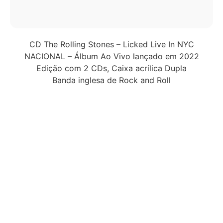
CD The Rolling Stones – Licked Live In NYC
NACIONAL – Álbum Ao Vivo lançado em 2022
Edição com 2 CDs, Caixa acrílica Dupla
Banda inglesa de Rock and Roll