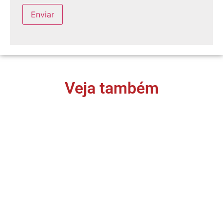
Veja também