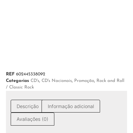
REF
602445338092
Categorias
CD's
,
CD's Nacionais
,
Promoção
,
Rock and Roll
/ Classic Rock
Descrição
Informação adicional
Avaliações (0)