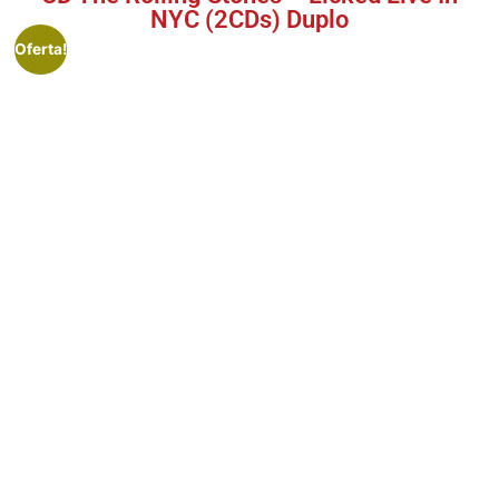
NYC (2CDs) Duplo
Oferta!