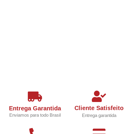
Cliente Satisfeito
Entrega Garantida
Enviamos para todo Brasil
Entrega garantida