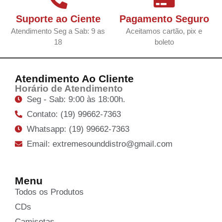
Suporte ao Ciente
Pagamento Seguro
Atendimento Seg a Sab: 9 as
Aceitamos cartão, pix e
18
boleto
Atendimento Ao Cliente
Horário de Atendimento
Seg - Sab: 9:00 às 18:00h.
Contato: (19) 99662-7363
Whatsapp: (19) 99662-7363
Email: extremesounddistro@gmail.com
Menu
Todos os Produtos
CDs
Camisetas