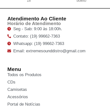
18
boleto
Atendimento Ao Cliente
Horário de Atendimento
Seg - Sab: 9:00 às 18:00h.
Contato: (19) 99662-7363
Whatsapp: (19) 99662-7363
Email: extremesounddistro@gmail.com
Menu
Todos os Produtos
CDs
Camisetas
Acessórios
Portal de Notícias