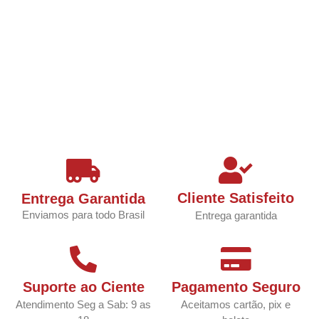
Cliente Satisfeito
Entrega Garantida
Enviamos para todo Brasil
Entrega garantida
Suporte ao Ciente
Pagamento Seguro
Atendimento Seg a Sab: 9 as
Aceitamos cartão, pix e