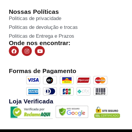
Nossas Políticas
Politicas de privacidade
Politicas de devolução e trocas
Politicas de Entrega e Prazos
Onde nos encontrar:
Formas de Pagamento
Loja Verificada