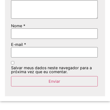
Nome
*
E-mail
*
Salvar meus dados neste navegador para a
próxima vez que eu comentar.