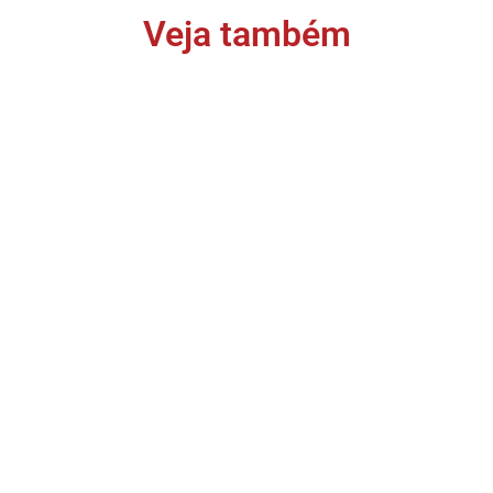
Veja também