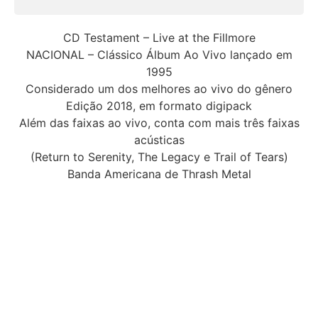
CD Testament – Live at the Fillmore
NACIONAL – Clássico Álbum Ao Vivo lançado em
1995
Considerado um dos melhores ao vivo do gênero
Edição 2018, em formato digipack
Além das faixas ao vivo, conta com mais três faixas
acústicas
(Return to Serenity, The Legacy e Trail of Tears)
Banda Americana de Thrash Metal