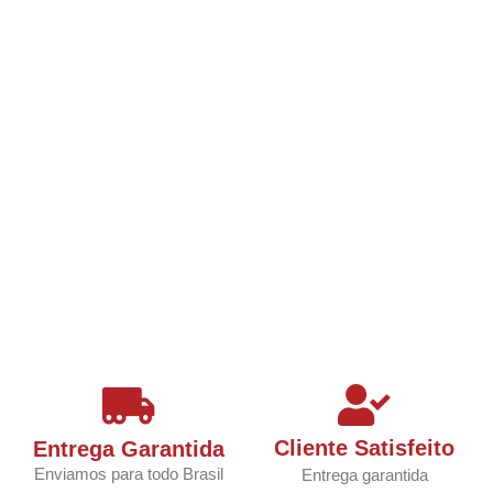
Cliente Satisfeito
Entrega Garantida
Enviamos para todo Brasil
Entrega garantida