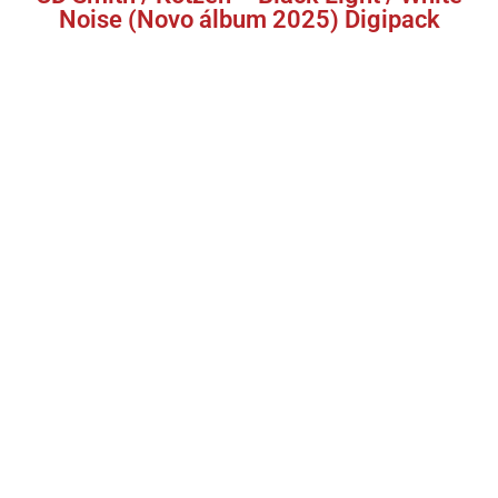
Noise (Novo álbum 2025) Digipack