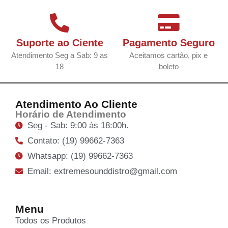
Suporte ao Ciente
Pagamento Seguro
Atendimento Seg a Sab: 9 as
Aceitamos cartão, pix e
18
boleto
Atendimento Ao Cliente
Horário de Atendimento
Seg - Sab: 9:00 às 18:00h.
Contato: (19) 99662-7363
Whatsapp: (19) 99662-7363
Email: extremesounddistro@gmail.com
Menu
Todos os Produtos