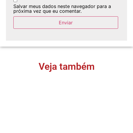
Salvar meus dados neste navegador para a
próxima vez que eu comentar.
Veja também