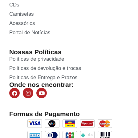
CDs
Camisetas
Acessórios
Portal de Notícias
Nossas Políticas
Politicas de privacidade
Politicas de devolução e trocas
Politicas de Entrega e Prazos
Onde nos encontrar:
Formas de Pagamento