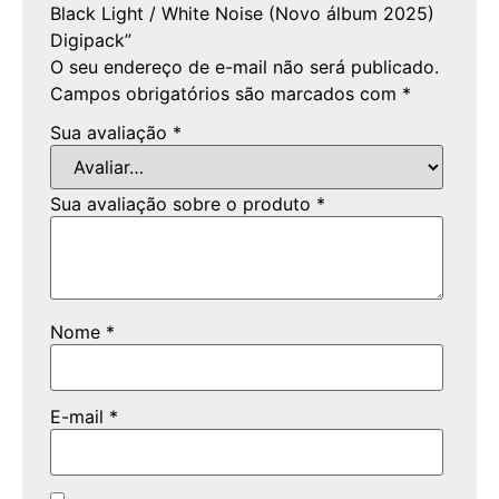
Black Light / White Noise (Novo álbum 2025)
Digipack”
O seu endereço de e-mail não será publicado.
Campos obrigatórios são marcados com
*
Sua avaliação
*
Sua avaliação sobre o produto
*
Nome
*
E-mail
*