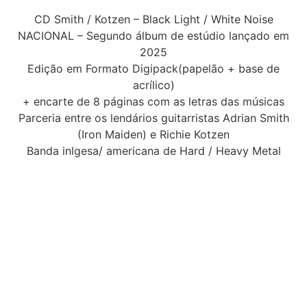
CD Smith / Kotzen – Black Light / White Noise
NACIONAL – Segundo álbum de estúdio lançado em
2025
Edição em Formato Digipack(papelão + base de
acrílico)
+ encarte de 8 páginas com as letras das músicas
Parceria entre os lendários guitarristas Adrian Smith
(Iron Maiden) e Richie Kotzen
Banda inlgesa/ americana de Hard / Heavy Metal