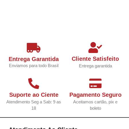
Cliente Satisfeito
Entrega Garantida
Enviamos para todo Brasil
Entrega garantida
Suporte ao Ciente
Pagamento Seguro
Atendimento Seg a Sab: 9 as
Aceitamos cartão, pix e
18
boleto