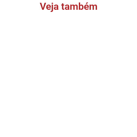
Veja também