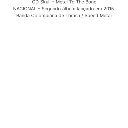
CD Skull – Metal To The Bone
NACIONAL – Segundo álbum lançado em 2015.
Banda Colombiana de Thrash / Speed Metal