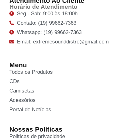
Atendimento Ao Cliente
Horário de Atendimento
Seg - Sab: 9:00 às 18:00h.
Contato: (19) 99662-7363
Whatsapp: (19) 99662-7363
Email: extremesounddistro@gmail.com
Menu
Todos os Produtos
CDs
Camisetas
Acessórios
Portal de Notícias
Nossas Políticas
Politicas de privacidade