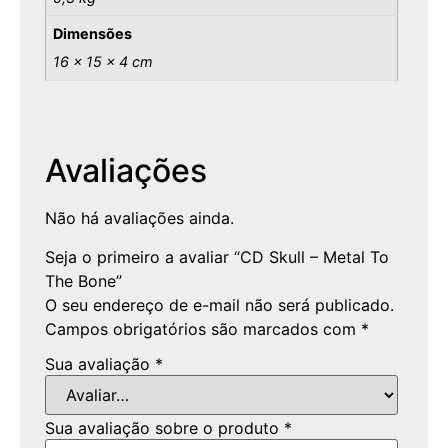
Dimensões
16 × 15 × 4 cm
Avaliações
Não há avaliações ainda.
Seja o primeiro a avaliar “CD Skull – Metal To
The Bone”
O seu endereço de e-mail não será publicado.
Campos obrigatórios são marcados com
*
Sua avaliação
*
Sua avaliação sobre o produto
*