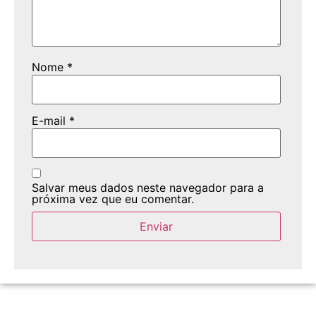
Nome
*
E-mail
*
Salvar meus dados neste navegador para a
próxima vez que eu comentar.