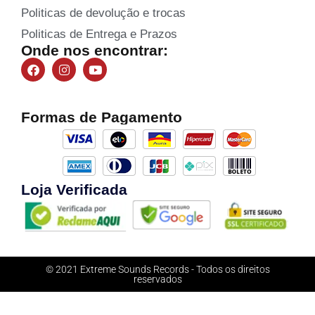
Politicas de devolução e trocas
Politicas de Entrega e Prazos
Onde nos encontrar:
Formas de Pagamento
Loja Verificada
© 2021 Extreme Sounds Records - Todos os direitos
reservados