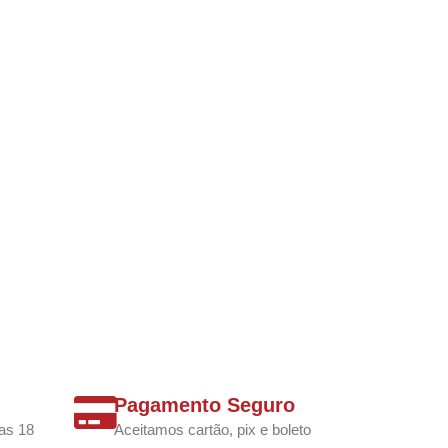
Pagamento Seguro
as 18
Aceitamos cartão, pix e boleto