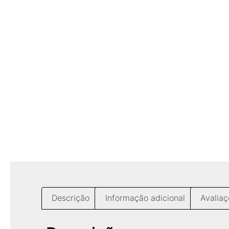
Descrição
Informação adicional
Avaliaç