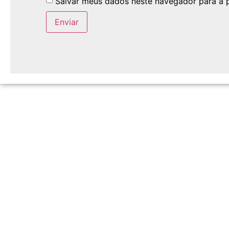
Salvar meus dados neste navegador para a 