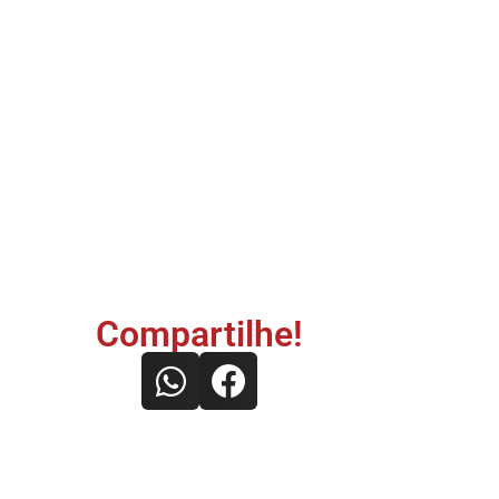
Compartilhe!