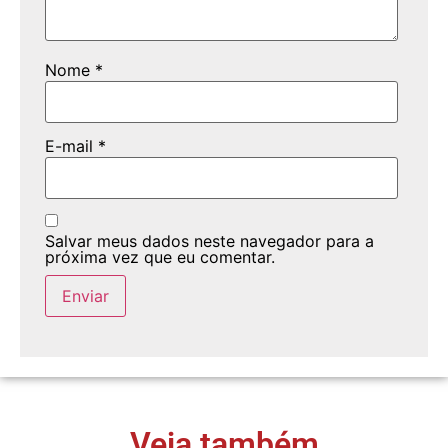
Nome
*
E-mail
*
Salvar meus dados neste navegador para a
próxima vez que eu comentar.
Veja também