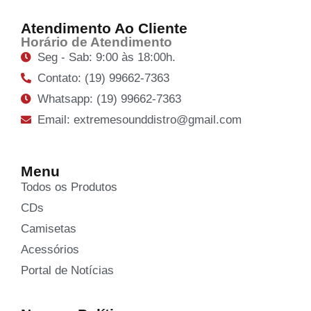
Atendimento Ao Cliente
Horário de Atendimento
Seg - Sab: 9:00 às 18:00h.
Contato: (19) 99662-7363
Whatsapp: (19) 99662-7363
Email: extremesounddistro@gmail.com
Menu
Todos os Produtos
CDs
Camisetas
Acessórios
Portal de Notícias