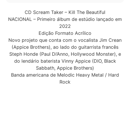
CD Scream Taker – Kill The Beautiful
NACIONAL – Primeiro álbum de estúdio lançado em
2022
Edição Formato Acrílico
Novo projeto que conta com o vocalista Jim Crean
(Appice Brothers), ao lado do guitarrista francês
Steph Honde (Paul Di’Anno, Hollywood Monster), e
do lendário baterista Vinny Appice (DIO, Black
Sabbath, Appice Brothers)
Banda americana de Melodic Heavy Metal / Hard
Rock