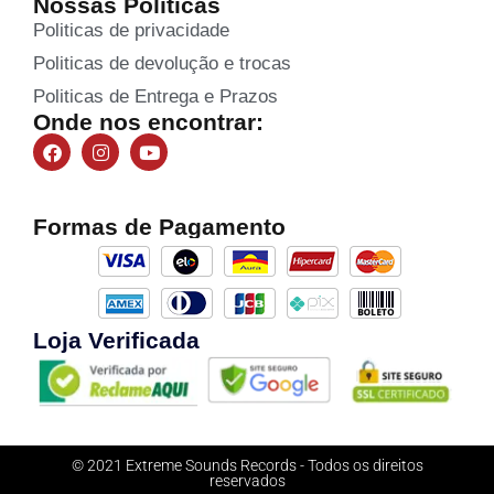
Nossas Políticas
Politicas de privacidade
Politicas de devolução e trocas
Politicas de Entrega e Prazos
Onde nos encontrar:
Formas de Pagamento
Loja Verificada
© 2021 Extreme Sounds Records - Todos os direitos
reservados