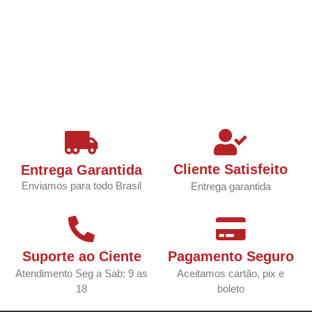
Cliente Satisfeito
Entrega Garantida
Enviamos para todo Brasil
Entrega garantida
Suporte ao Ciente
Pagamento Seguro
Atendimento Seg a Sab: 9 as
Aceitamos cartão, pix e
18
boleto