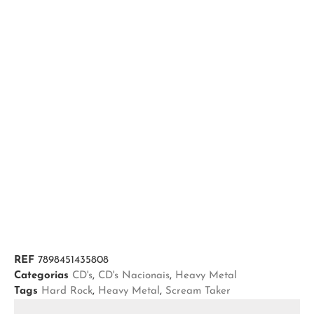
REF
7898451435808
Categorias
CD's
,
CD's Nacionais
,
Heavy Metal
Tags
Hard Rock
,
Heavy Metal
,
Scream Taker