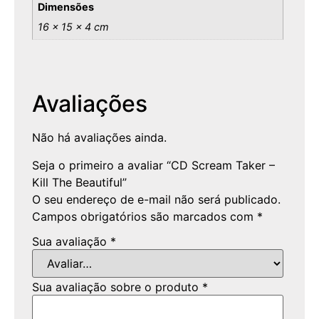
Dimensões
16 × 15 × 4 cm
Avaliações
Não há avaliações ainda.
Seja o primeiro a avaliar “CD Scream Taker –
Kill The Beautiful”
O seu endereço de e-mail não será publicado.
Campos obrigatórios são marcados com
*
Sua avaliação
*
Sua avaliação sobre o produto
*