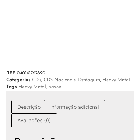
REF
040141767820
Categorias
CD's
,
CD's Nacionais
,
Destaques
,
Heavy Metal
Tags
Heavy Metal
,
Saxon
Descrição
Informação adicional
Avaliações (0)