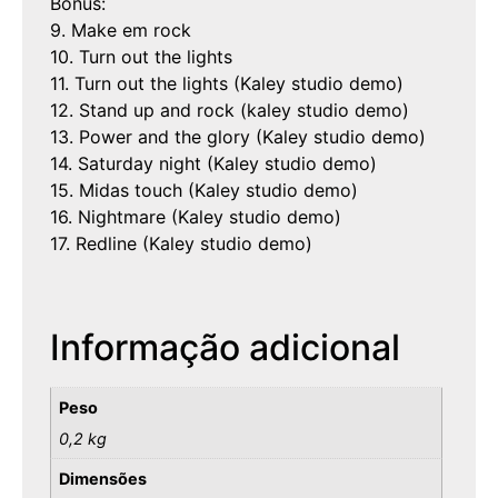
Bônus:
9. Make em rock
10. Turn out the lights
11. Turn out the lights (Kaley studio demo)
12. Stand up and rock (kaley studio demo)
13. Power and the glory (Kaley studio demo)
14. Saturday night (Kaley studio demo)
15. Midas touch (Kaley studio demo)
16. Nightmare (Kaley studio demo)
17. Redline (Kaley studio demo)
Informação adicional
Peso
0,2 kg
Dimensões