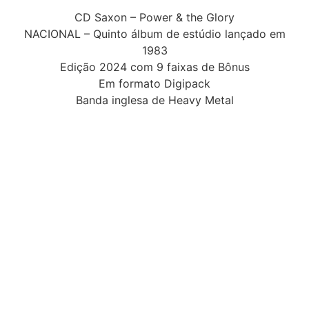
CD Saxon – Power & the Glory
NACIONAL – Quinto álbum de estúdio lançado em
1983
Edição 2024 com 9 faixas de Bônus
Em formato Digipack
Banda inglesa de Heavy Metal