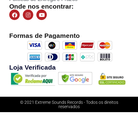
Onde nos encontrar:
Formas de Pagamento
Loja Verificada
© 2021 Extreme Sounds Records - Todos os direitos
reservados