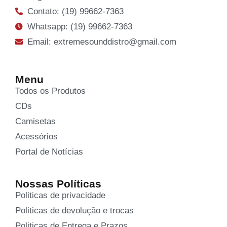
Contato: (19) 99662-7363
Whatsapp: (19) 99662-7363
Email: extremesounddistro@gmail.com
Menu
Todos os Produtos
CDs
Camisetas
Acessórios
Portal de Notícias
Nossas Políticas
Politicas de privacidade
Politicas de devolução e trocas
Politicas de Entrega e Prazos