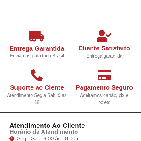
Cliente Satisfeito
Entrega Garantida
Enviamos para todo Brasil
Entrega garantida
Suporte ao Ciente
Pagamento Seguro
Atendimento Seg a Sab: 9 as
Aceitamos cartão, pix e
18
boleto
Atendimento Ao Cliente
Horário de Atendimento
Seg - Sab: 9:00 às 18:00h.