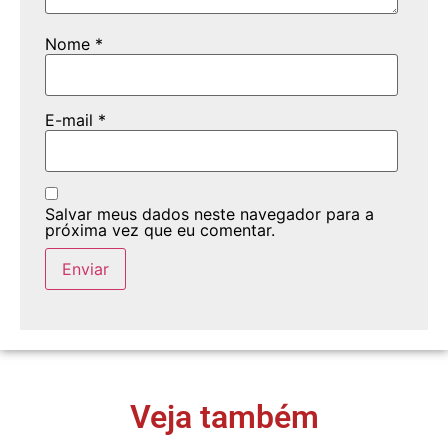
Nome
*
E-mail
*
Salvar meus dados neste navegador para a
próxima vez que eu comentar.
Veja também