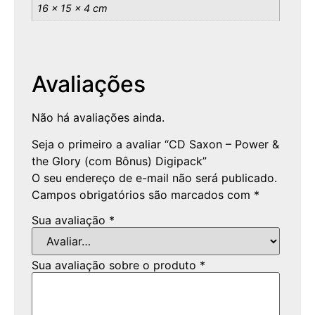
16 × 15 × 4 cm
Avaliações
Não há avaliações ainda.
Seja o primeiro a avaliar “CD Saxon – Power &
the Glory (com Bônus) Digipack”
O seu endereço de e-mail não será publicado.
Campos obrigatórios são marcados com
*
Sua avaliação
*
Sua avaliação sobre o produto
*