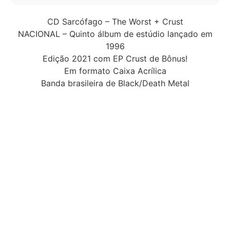
CD Sarcófago – The Worst + Crust
NACIONAL – Quinto álbum de estúdio lançado em
1996
Edição 2021 com EP Crust de Bônus!
Em formato Caixa Acrílica
Banda brasileira de Black/Death Metal