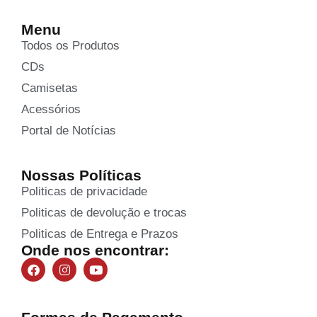
Menu
Todos os Produtos
CDs
Camisetas
Acessórios
Portal de Notícias
Nossas Políticas
Politicas de privacidade
Politicas de devolução e trocas
Politicas de Entrega e Prazos
Onde nos encontrar: