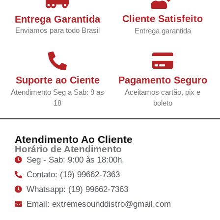
Cliente Satisfeito
Entrega Garantida
Enviamos para todo Brasil
Entrega garantida
Suporte ao Ciente
Pagamento Seguro
Atendimento Seg a Sab: 9 as
Aceitamos cartão, pix e
18
boleto
Atendimento Ao Cliente
Horário de Atendimento
Seg - Sab: 9:00 às 18:00h.
Contato: (19) 99662-7363
Whatsapp: (19) 99662-7363
Email: extremesounddistro@gmail.com