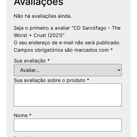
Avaliações
Não há avaliações ainda.
Seja o primeiro a avaliar “CD Sarcófago – The
Worst + Crust (2021)”
O seu endereço de e-mail não será publicado.
Campos obrigatórios são marcados com
*
Sua avaliação
*
Sua avaliação sobre o produto
*
Nome
*