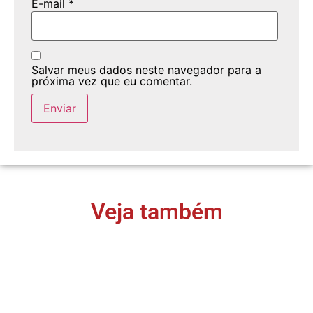
E-mail
*
Salvar meus dados neste navegador para a
próxima vez que eu comentar.
Veja também