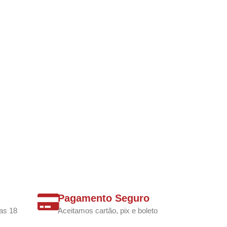
Pagamento Seguro
as 18
Aceitamos cartão, pix e boleto