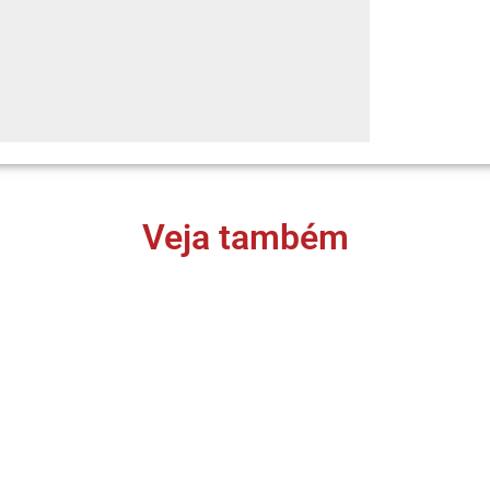
Veja também