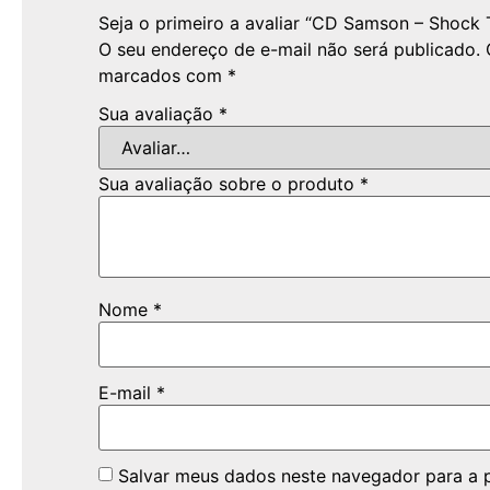
Seja o primeiro a avaliar “CD Samson – Shock T
O seu endereço de e-mail não será publicado.
marcados com
*
Sua avaliação
*
Sua avaliação sobre o produto
*
Nome
*
E-mail
*
Salvar meus dados neste navegador para a 