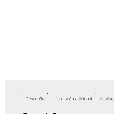
Descrição
Informação adicional
Avaliaç