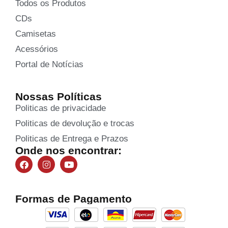
Todos os Produtos
CDs
Camisetas
Acessórios
Portal de Notícias
Nossas Políticas
Politicas de privacidade
Politicas de devolução e trocas
Politicas de Entrega e Prazos
Onde nos encontrar:
Formas de Pagamento