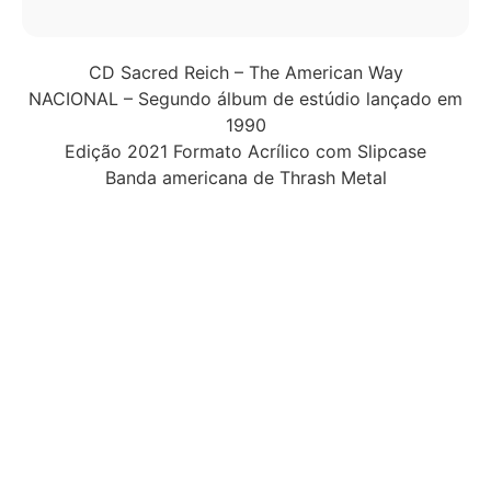
CD Sacred Reich – The American Way
NACIONAL – Segundo álbum de estúdio lançado em
1990
Edição 2021 Formato Acrílico com Slipcase
Banda americana de Thrash Metal