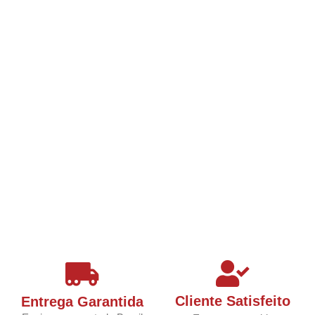
Cliente Satisfeito
Entrega Garantida