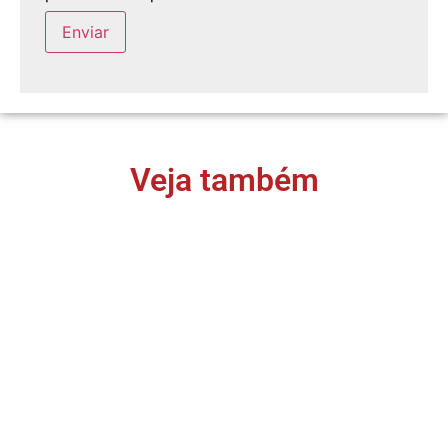
Veja também