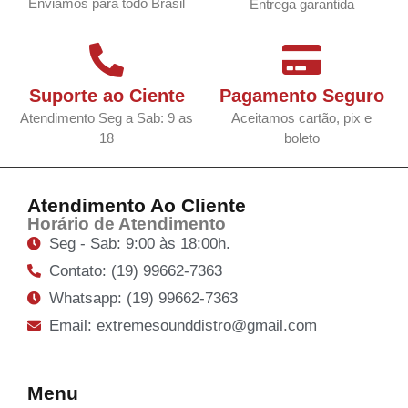
Enviamos para todo Brasil
Entrega garantida
Suporte ao Ciente
Pagamento Seguro
Atendimento Seg a Sab: 9 as
Aceitamos cartão, pix e
18
boleto
Atendimento Ao Cliente
Horário de Atendimento
Seg - Sab: 9:00 às 18:00h.
Contato: (19) 99662-7363
Whatsapp: (19) 99662-7363
Email: extremesounddistro@gmail.com
Menu