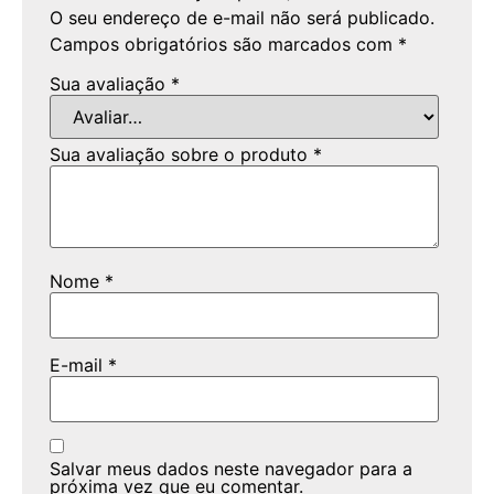
O seu endereço de e-mail não será publicado.
Campos obrigatórios são marcados com
*
Sua avaliação
*
Sua avaliação sobre o produto
*
Nome
*
E-mail
*
Salvar meus dados neste navegador para a
próxima vez que eu comentar.