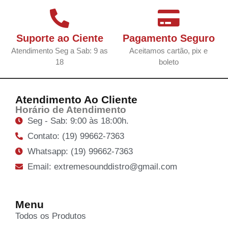
Suporte ao Ciente
Pagamento Seguro
Atendimento Seg a Sab: 9 as
Aceitamos cartão, pix e
18
boleto
Atendimento Ao Cliente
Horário de Atendimento
Seg - Sab: 9:00 às 18:00h.
Contato: (19) 99662-7363
Whatsapp: (19) 99662-7363
Email: extremesounddistro@gmail.com
Menu
Todos os Produtos