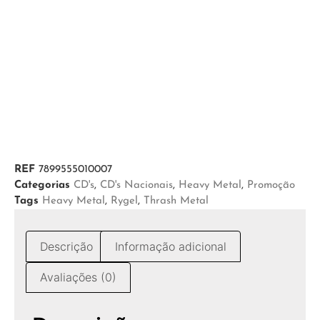
REF
7899555010007
Categorias
CD's
,
CD's Nacionais
,
Heavy Metal
,
Promoção
Tags
Heavy Metal
,
Rygel
,
Thrash Metal
Descrição
Informação adicional
Avaliações (0)