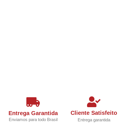
Cliente Satisfeito
Entrega Garantida
Enviamos para todo Brasil
Entrega garantida