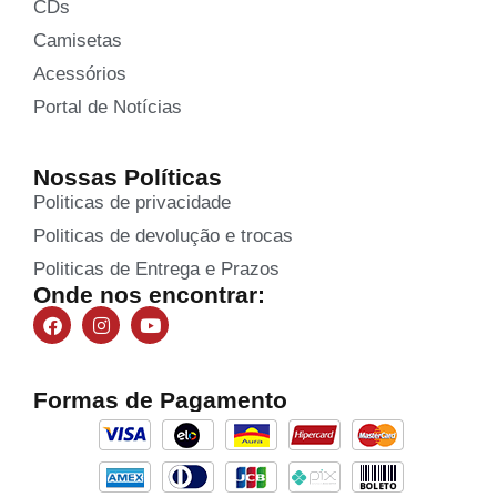
CDs
Camisetas
Acessórios
Portal de Notícias
Nossas Políticas
Politicas de privacidade
Politicas de devolução e trocas
Politicas de Entrega e Prazos
Onde nos encontrar:
Formas de Pagamento