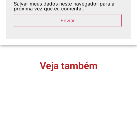
Salvar meus dados neste navegador para a
próxima vez que eu comentar.
Veja também