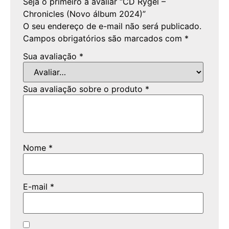
Seja o primeiro a avaliar “CD Rygel –
Chronicles (Novo álbum 2024)”
O seu endereço de e-mail não será publicado.
Campos obrigatórios são marcados com
*
Sua avaliação
*
Sua avaliação sobre o produto
*
Nome
*
E-mail
*