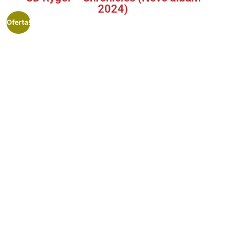
2024)
Oferta!