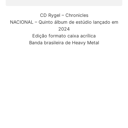
CD Rygel – Chronicles
NACIONAL – Quinto álbum de estúdio lançado em
2024
Edição formato caixa acrílica
Banda brasileira de Heavy Metal