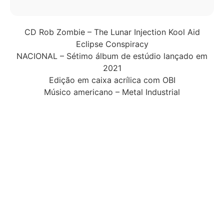
CD Rob Zombie – The Lunar Injection Kool Aid
Eclipse Conspiracy
NACIONAL – Sétimo álbum de estúdio lançado em
2021
Edição em caixa acrílica com OBI
Músico americano – Metal Industrial