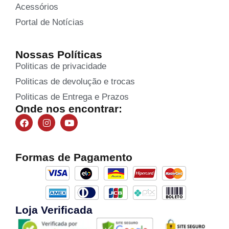
Acessórios
Portal de Notícias
Nossas Políticas
Politicas de privacidade
Politicas de devolução e trocas
Politicas de Entrega e Prazos
Onde nos encontrar:
Formas de Pagamento
Loja Verificada