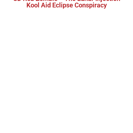
Kool Aid Eclipse Conspiracy