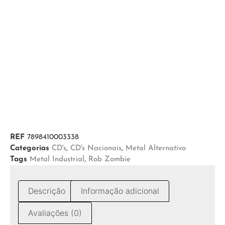
REF
7898410003338
Categorias
CD's
,
CD's Nacionais
,
Metal Alternativo
Tags
Metal Industrial
,
Rob Zombie
Descrição
Informação adicional
Avaliações (0)