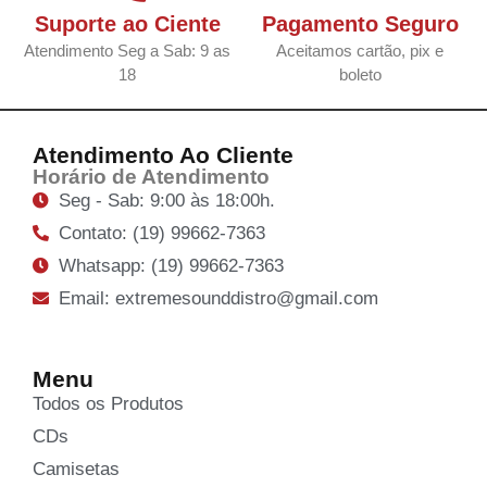
Suporte ao Ciente
Pagamento Seguro
Atendimento Seg a Sab: 9 as
Aceitamos cartão, pix e
18
boleto
Atendimento Ao Cliente
Horário de Atendimento
Seg - Sab: 9:00 às 18:00h.
Contato: (19) 99662-7363
Whatsapp: (19) 99662-7363
Email: extremesounddistro@gmail.com
Menu
Todos os Produtos
CDs
Camisetas