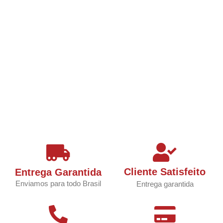
Cliente Satisfeito
Entrega Garantida
Enviamos para todo Brasil
Entrega garantida