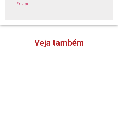
Veja também