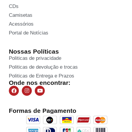
CDs
Camisetas
Acessórios
Portal de Notícias
Nossas Políticas
Politicas de privacidade
Politicas de devolução e trocas
Politicas de Entrega e Prazos
Onde nos encontrar:
Formas de Pagamento