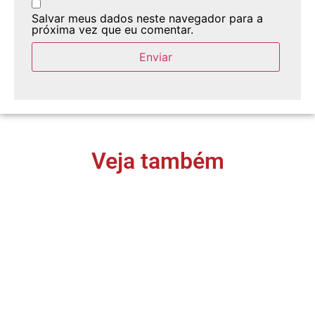
Salvar meus dados neste navegador para a
próxima vez que eu comentar.
Veja também