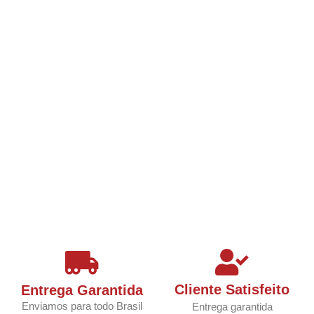
Cliente Satisfeito
Entrega Garantida
Enviamos para todo Brasil
Entrega garantida