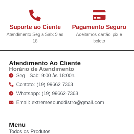
Suporte ao Ciente
Pagamento Seguro
Atendimento Seg a Sab: 9 as
Aceitamos cartão, pix e
18
boleto
Atendimento Ao Cliente
Horário de Atendimento
Seg - Sab: 9:00 às 18:00h.
Contato: (19) 99662-7363
Whatsapp: (19) 99662-7363
Email: extremesounddistro@gmail.com
Menu
Todos os Produtos