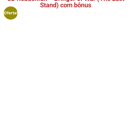
Stand) com bônus
Oferta!