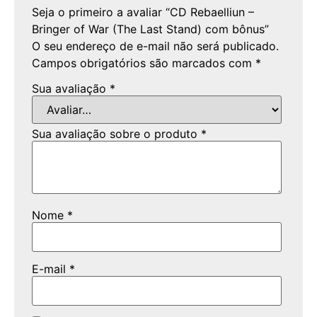
Seja o primeiro a avaliar “CD Rebaelliun –
Bringer of War (The Last Stand) com bônus”
O seu endereço de e-mail não será publicado.
Campos obrigatórios são marcados com
*
Sua avaliação
*
Sua avaliação sobre o produto
*
Nome
*
E-mail
*