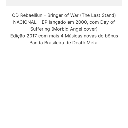
CD Rebaelliun – Bringer of War (The Last Stand)
NACIONAL – EP lançado em 2000, com Day of
Suffering (Morbid Angel cover)
Edição 2017 com mais 4 Músicas novas de bônus
Banda Brasileira de Death Metal