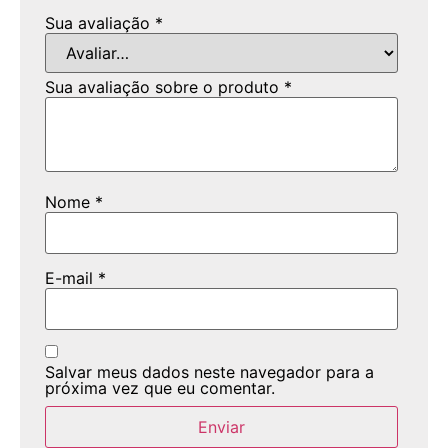
Sua avaliação
*
Sua avaliação sobre o produto
*
Nome
*
E-mail
*
Salvar meus dados neste navegador para a
próxima vez que eu comentar.