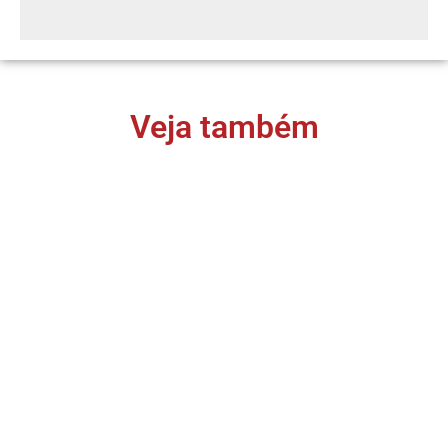
Veja também