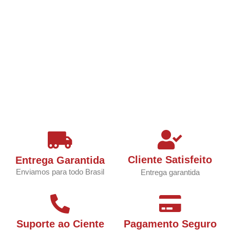
Cliente Satisfeito
Entrega Garantida
Enviamos para todo Brasil
Entrega garantida
Suporte ao Ciente
Pagamento Seguro