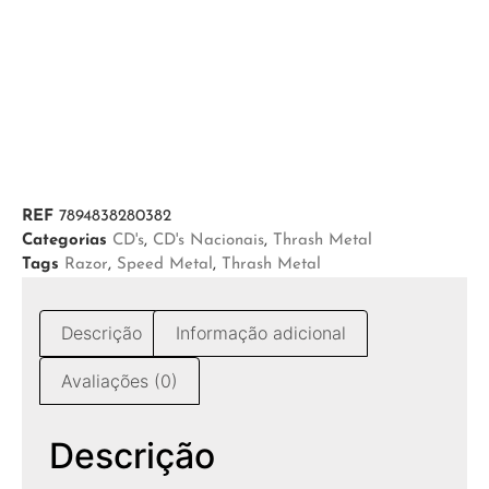
REF
7894838280382
Categorias
CD's
,
CD's Nacionais
,
Thrash Metal
Tags
Razor
,
Speed Metal
,
Thrash Metal
Descrição
Informação adicional
Avaliações (0)
Descrição