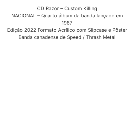
CD Razor – Custom Killing
NACIONAL – Quarto álbum da banda lançado em
1987
Edição 2022 Formato Acrílico com Slipcase e Pôster
Banda canadense de Speed / Thrash Metal