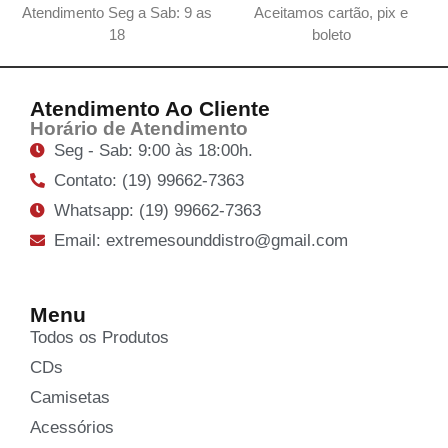
Atendimento Seg a Sab: 9 as
Aceitamos cartão, pix e
18
boleto
Atendimento Ao Cliente
Horário de Atendimento
Seg - Sab: 9:00 às 18:00h.
Contato: (19) 99662-7363
Whatsapp: (19) 99662-7363
Email: extremesounddistro@gmail.com
Menu
Todos os Produtos
CDs
Camisetas
Acessórios