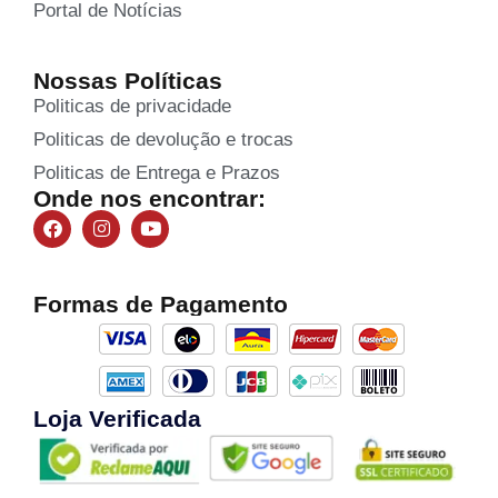
Portal de Notícias
Nossas Políticas
Politicas de privacidade
Politicas de devolução e trocas
Politicas de Entrega e Prazos
Onde nos encontrar:
Formas de Pagamento
Loja Verificada