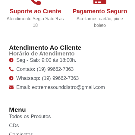
Suporte ao Ciente
Pagamento Seguro
Atendimento Seg a Sab: 9 as
Aceitamos cartão, pix e
18
boleto
Atendimento Ao Cliente
Horário de Atendimento
Seg - Sab: 9:00 às 18:00h.
Contato: (19) 99662-7363
Whatsapp: (19) 99662-7363
Email: extremesounddistro@gmail.com
Menu
Todos os Produtos
CDs
Camisetas