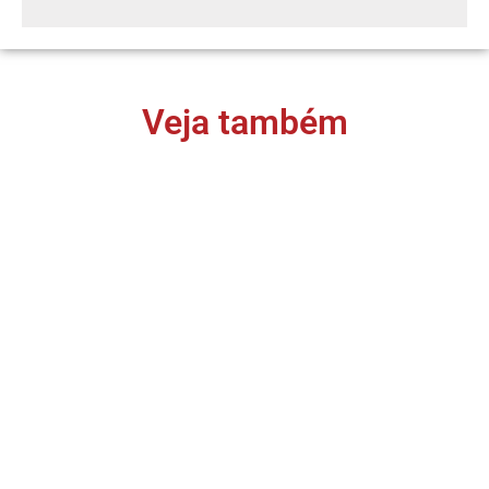
Veja também