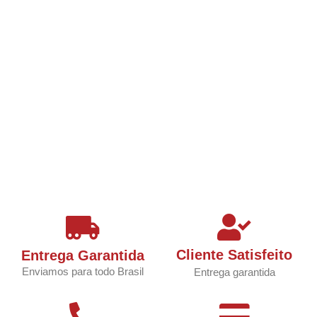
Cliente Satisfeito
Entrega Garantida
Enviamos para todo Brasil
Entrega garantida