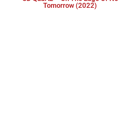
Tomorrow (2022)