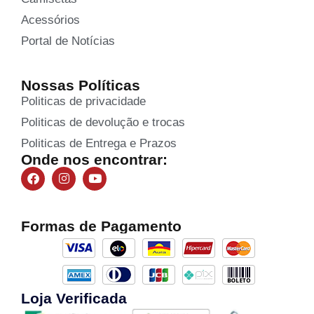
Acessórios
Portal de Notícias
Nossas Políticas
Politicas de privacidade
Politicas de devolução e trocas
Politicas de Entrega e Prazos
Onde nos encontrar:
Formas de Pagamento
Loja Verificada