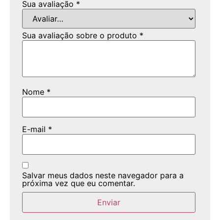
Sua avaliação
*
Sua avaliação sobre o produto
*
Nome
*
E-mail
*
Salvar meus dados neste navegador para a
próxima vez que eu comentar.