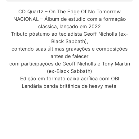
CD Quartz – On The Edge Of No Tomorrow
NACIONAL – Álbum de estúdio com a formação
clássica, lançado em 2022
Tributo póstumo ao tecladista Geoff Nicholls (ex-
Black Sabbath),
contendo suas últimas gravações e composições
antes de falecer
com participações de Geoff Nicholls e Tony Martin
(ex-Black Sabbath)
Edição em formato caixa acrílica com OBI
Lendária banda britânica de heavy metal