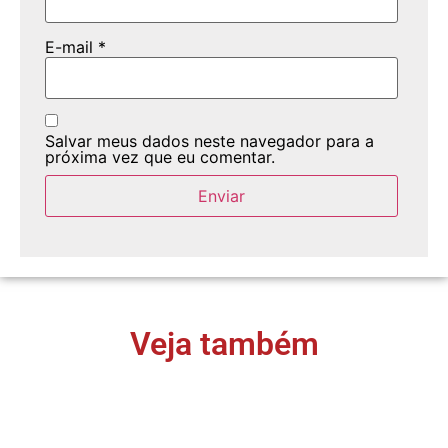
E-mail
*
Salvar meus dados neste navegador para a
próxima vez que eu comentar.
Veja também