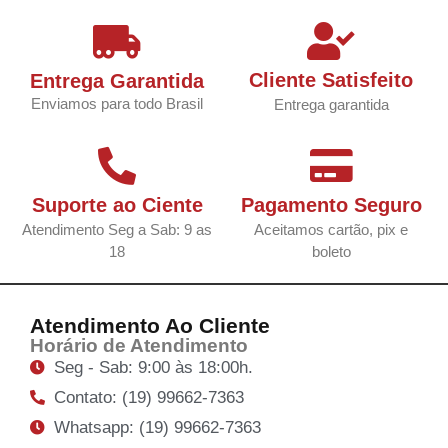
Cliente Satisfeito
Entrega Garantida
Enviamos para todo Brasil
Entrega garantida
Suporte ao Ciente
Pagamento Seguro
Atendimento Seg a Sab: 9 as
Aceitamos cartão, pix e
18
boleto
Atendimento Ao Cliente
Horário de Atendimento
Seg - Sab: 9:00 às 18:00h.
Contato: (19) 99662-7363
Whatsapp: (19) 99662-7363