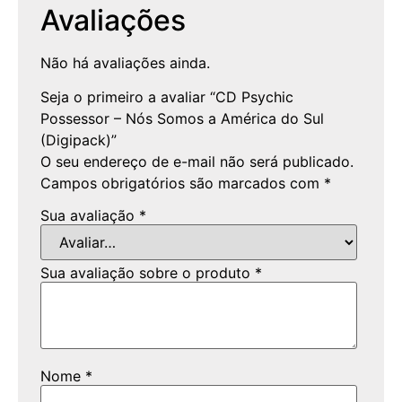
Avaliações
Não há avaliações ainda.
Seja o primeiro a avaliar “CD Psychic
Possessor – Nós Somos a América do Sul
(Digipack)”
O seu endereço de e-mail não será publicado.
Campos obrigatórios são marcados com
*
Sua avaliação
*
Sua avaliação sobre o produto
*
Nome
*