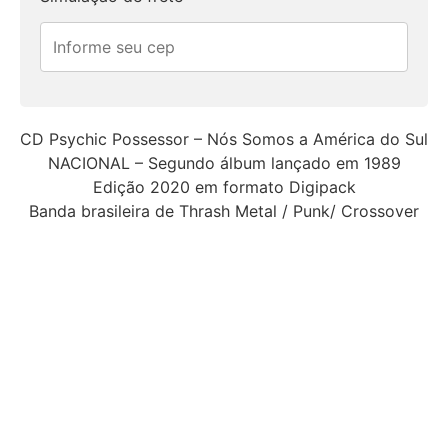
CD Psychic Possessor – Nós Somos a América do Sul
NACIONAL – Segundo álbum lançado em 1989
Edição 2020 em formato Digipack
Banda brasileira de Thrash Metal / Punk/ Crossover