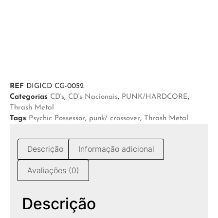
REF
DIGICD CG-0052
Categorias
CD's
,
CD's Nacionais
,
PUNK/HARDCORE
,
Thrash Metal
Tags
Psychic Possessor
,
punk/ crossover
,
Thrash Metal
Descrição
Informação adicional
Avaliações (0)
Descrição