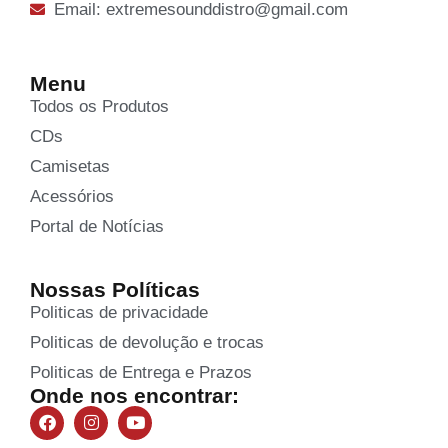
Email: extremesounddistro@gmail.com
Menu
Todos os Produtos
CDs
Camisetas
Acessórios
Portal de Notícias
Nossas Políticas
Politicas de privacidade
Politicas de devolução e trocas
Politicas de Entrega e Prazos
Onde nos encontrar: