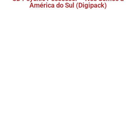
América do Sul (Digipack)