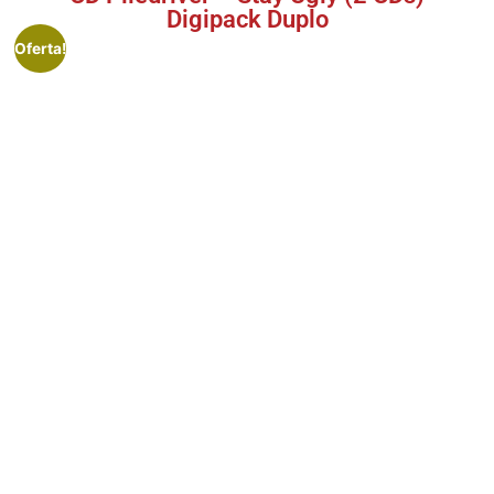
Digipack Duplo
Oferta!