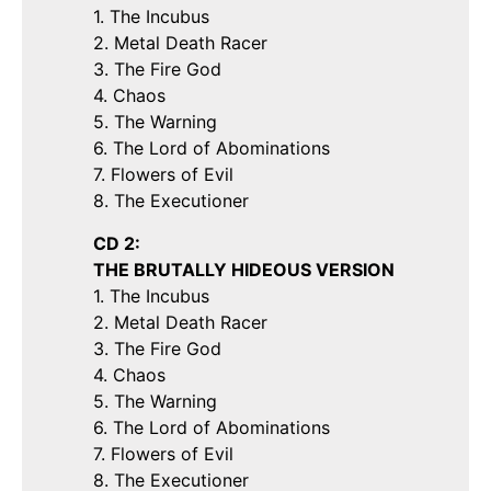
1. The Incubus
2. Metal Death Racer
3. The Fire God
4. Chaos
5. The Warning
6. The Lord of Abominations
7. Flowers of Evil
8. The Executioner
CD 2:
THE BRUTALLY HIDEOUS VERSION
1. The Incubus
2. Metal Death Racer
3. The Fire God
4. Chaos
5. The Warning
6. The Lord of Abominations
7. Flowers of Evil
8. The Executioner