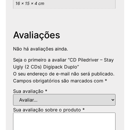
16 × 15 × 4 cm
Avaliações
Não há avaliações ainda.
Seja o primeiro a avaliar “CD Piledriver – Stay
Ugly (2 CDs) Digipack Duplo”
O seu endereço de e-mail não será publicado.
Campos obrigatórios são marcados com
*
Sua avaliação
*
Sua avaliação sobre o produto
*