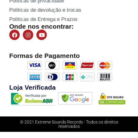
Politicas de privacidade
Politicas de devolução e trocas
Politicas de Entrega e Prazos
Onde nos encontrar:
Formas de Pagamento
Loja Verificada
© 2021 Extreme Sounds Records - Todos os direitos
reservados