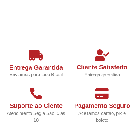
Cliente Satisfeito
Entrega Garantida
Enviamos para todo Brasil
Entrega garantida
Suporte ao Ciente
Pagamento Seguro
Atendimento Seg a Sab: 9 as
Aceitamos cartão, pix e
18
boleto