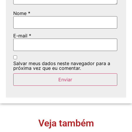
Nome
*
E-mail
*
Salvar meus dados neste navegador para a
próxima vez que eu comentar.
Veja também