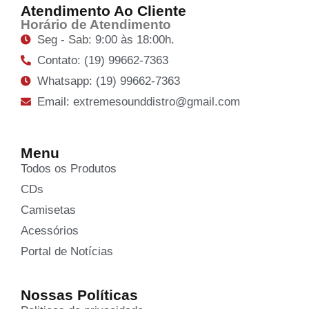
Atendimento Ao Cliente
Horário de Atendimento
Seg - Sab: 9:00 às 18:00h.
Contato: (19) 99662-7363
Whatsapp: (19) 99662-7363
Email: extremesounddistro@gmail.com
Menu
Todos os Produtos
CDs
Camisetas
Acessórios
Portal de Notícias
Nossas Políticas