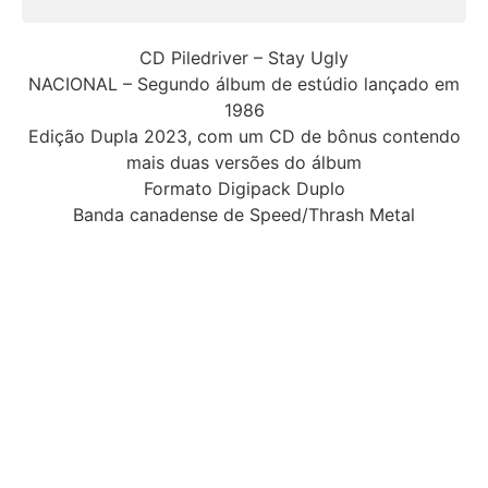
CD Piledriver – Stay Ugly
NACIONAL – Segundo álbum de estúdio lançado em
1986
Edição Dupla 2023, com um CD de bônus contendo
mais duas versões do álbum
Formato Digipack Duplo
Banda canadense de Speed/Thrash Metal