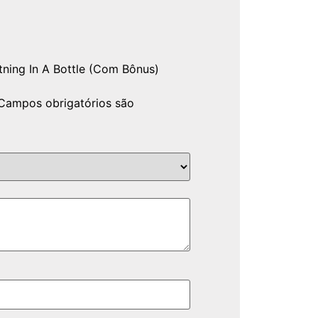
tning In A Bottle (Com Bônus)
Campos obrigatórios são