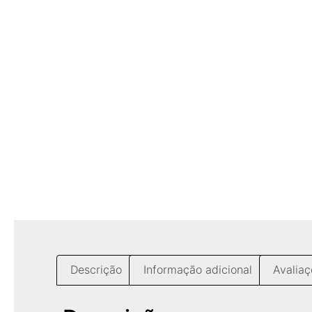
Descrição
Informação adicional
Avaliaç