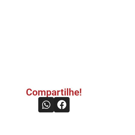
Compartilhe!