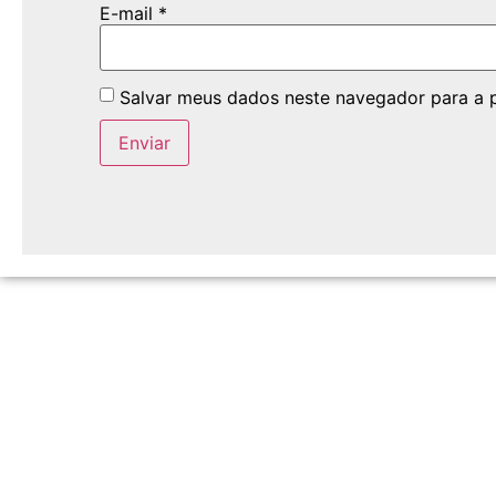
E-mail
*
Salvar meus dados neste navegador para a 