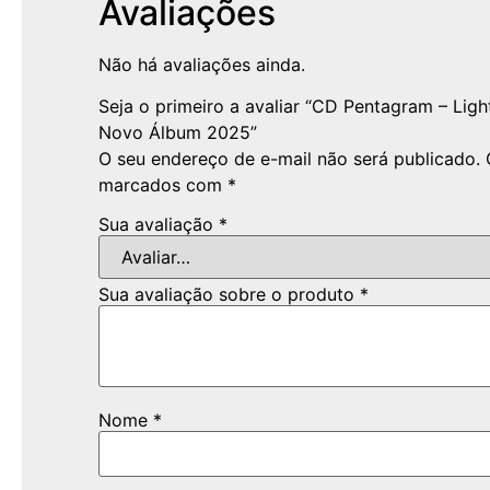
Avaliações
Não há avaliações ainda.
Seja o primeiro a avaliar “CD Pentagram – Ligh
Novo Álbum 2025”
O seu endereço de e-mail não será publicado.
marcados com
*
Sua avaliação
*
Sua avaliação sobre o produto
*
Nome
*