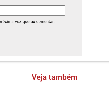
próxima vez que eu comentar.
Veja também