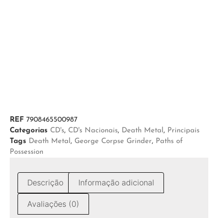
REF
7908465500987
Categorias
CD's
,
CD's Nacionais
,
Death Metal
,
Principais
Tags
Death Metal
,
George Corpse Grinder
,
Paths of
Possession
Descrição
Informação adicional
Avaliações (0)