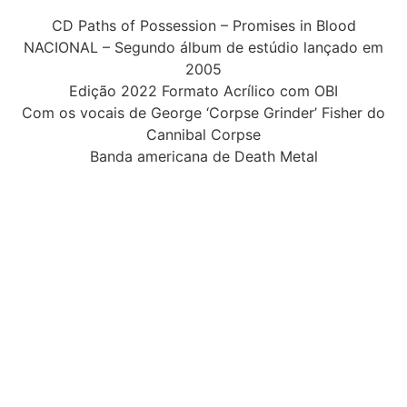
CD Paths of Possession – Promises in Blood
NACIONAL – Segundo álbum de estúdio lançado em
2005
Edição 2022 Formato Acrílico com OBI
Com os vocais de George ‘Corpse Grinder’ Fisher do
Cannibal Corpse
Banda americana de Death Metal