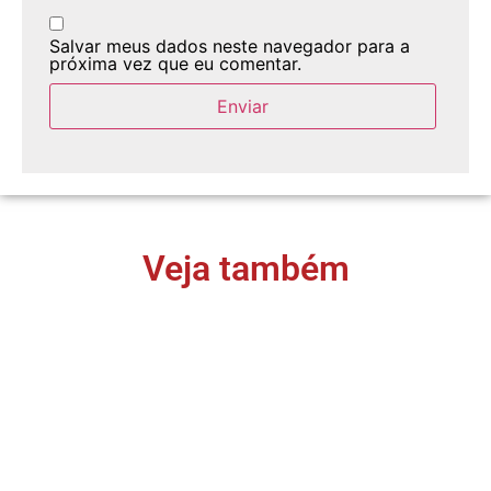
Salvar meus dados neste navegador para a
próxima vez que eu comentar.
Veja também