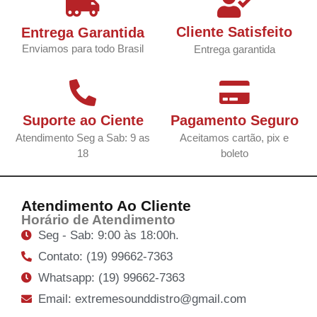
Cliente Satisfeito
Entrega Garantida
Enviamos para todo Brasil
Entrega garantida
Suporte ao Ciente
Pagamento Seguro
Atendimento Seg a Sab: 9 as
Aceitamos cartão, pix e
18
boleto
Atendimento Ao Cliente
Horário de Atendimento
Seg - Sab: 9:00 às 18:00h.
Contato: (19) 99662-7363
Whatsapp: (19) 99662-7363
Email: extremesounddistro@gmail.com