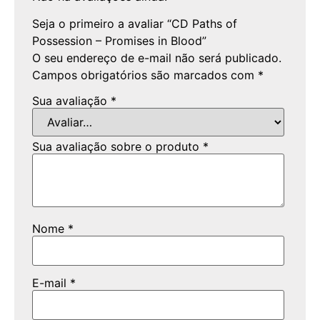
Seja o primeiro a avaliar “CD Paths of
Possession – Promises in Blood”
O seu endereço de e-mail não será publicado.
Campos obrigatórios são marcados com
*
Sua avaliação
*
Sua avaliação sobre o produto
*
Nome
*
E-mail
*