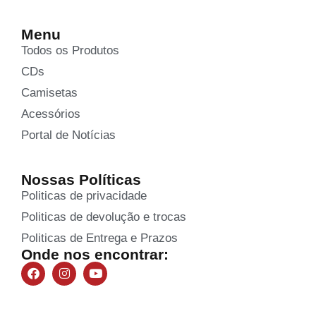
Menu
Todos os Produtos
CDs
Camisetas
Acessórios
Portal de Notícias
Nossas Políticas
Politicas de privacidade
Politicas de devolução e trocas
Politicas de Entrega e Prazos
Onde nos encontrar: