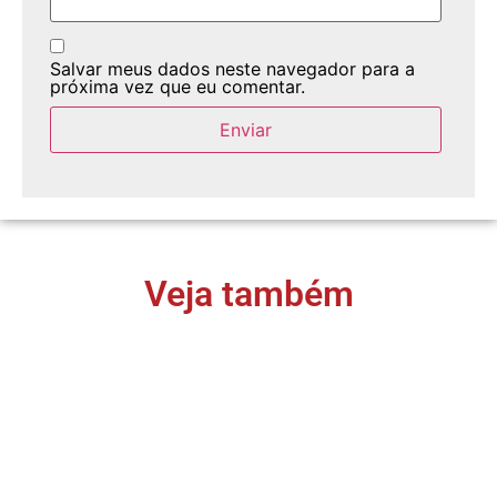
Salvar meus dados neste navegador para a
próxima vez que eu comentar.
Veja também