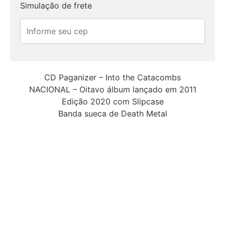
Simulação de frete
CD Paganizer – Into the Catacombs
NACIONAL – Oitavo álbum lançado em 2011
Edição 2020 com Slipcase
Banda sueca de Death Metal