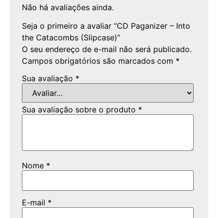
Não há avaliações ainda.
Seja o primeiro a avaliar “CD Paganizer – Into
the Catacombs (Slipcase)”
O seu endereço de e-mail não será publicado.
Campos obrigatórios são marcados com
*
Sua avaliação
*
Sua avaliação sobre o produto
*
Nome
*
E-mail
*