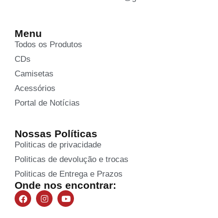
Menu
Todos os Produtos
CDs
Camisetas
Acessórios
Portal de Notícias
Nossas Políticas
Politicas de privacidade
Politicas de devolução e trocas
Politicas de Entrega e Prazos
Onde nos encontrar: