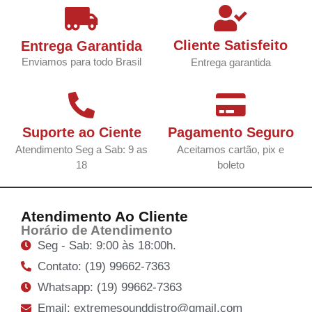
Cliente Satisfeito
Entrega Garantida
Enviamos para todo Brasil
Entrega garantida
Suporte ao Ciente
Pagamento Seguro
Atendimento Seg a Sab: 9 as
Aceitamos cartão, pix e
18
boleto
Atendimento Ao Cliente
Horário de Atendimento
Seg - Sab: 9:00 às 18:00h.
Contato: (19) 99662-7363
Whatsapp: (19) 99662-7363
Email: extremesounddistro@gmail.com