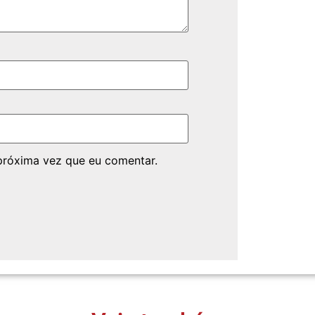
próxima vez que eu comentar.