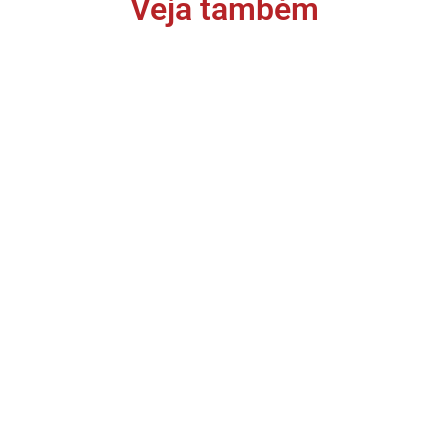
Veja também