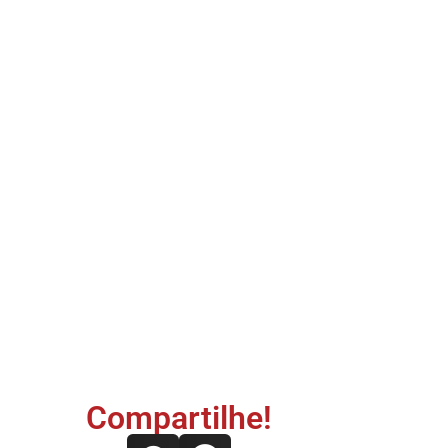
Compartilhe!