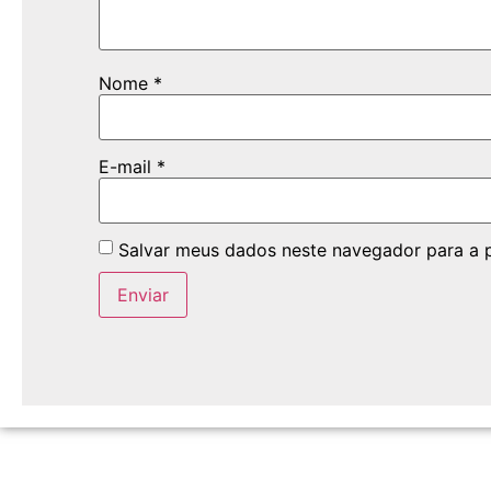
Nome
*
E-mail
*
Salvar meus dados neste navegador para a 