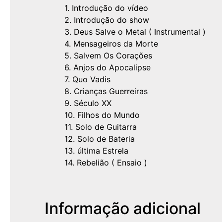
1. Introdução do vídeo
2. Introdução do show
3. Deus Salve o Metal ( Instrumental )
4. Mensageiros da Morte
5. Salvem Os Corações
6. Anjos do Apocalipse
7. Quo Vadis
8. Crianças Guerreiras
9. Século XX
10. Filhos do Mundo
11. Solo de Guitarra
12. Solo de Bateria
13. última Estrela
14. Rebelião ( Ensaio )
Informação adicional