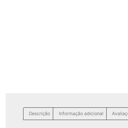
Descrição
Informação adicional
Avaliaç