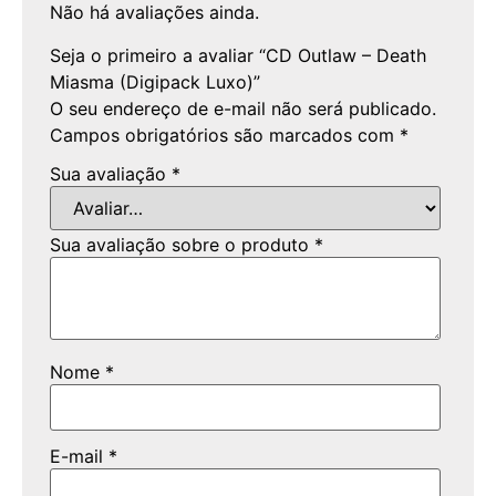
Não há avaliações ainda.
Seja o primeiro a avaliar “CD Outlaw – Death
Miasma (Digipack Luxo)”
O seu endereço de e-mail não será publicado.
Campos obrigatórios são marcados com
*
Sua avaliação
*
Sua avaliação sobre o produto
*
Nome
*
E-mail
*