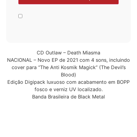
CD Outlaw – Death Miasma
NACIONAL – Novo EP de 2021 com 4 sons, incluindo
cover para “The Anti Kosmik Magick” (The Devil’s
Blood)
Edição Digipack luxuoso com acabamento em BOPP
fosco e verniz UV localizado.
Banda Brasileira de Black Metal