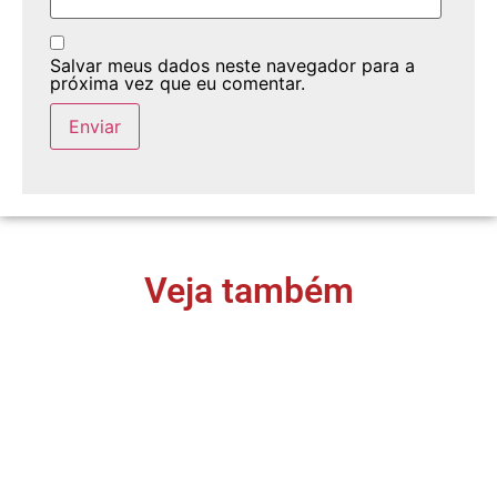
Salvar meus dados neste navegador para a
próxima vez que eu comentar.
Veja também