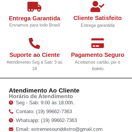
Cliente Satisfeito
Entrega Garantida
Enviamos para todo Brasil
Entrega garantida
Suporte ao Ciente
Pagamento Seguro
Atendimento Seg a Sab: 9 as
Aceitamos cartão, pix e
18
boleto
Atendimento Ao Cliente
Horário de Atendimento
Seg - Sab: 9:00 às 18:00h.
Contato: (19) 99662-7363
Whatsapp: (19) 99662-7363
Email: extremesounddistro@gmail.com