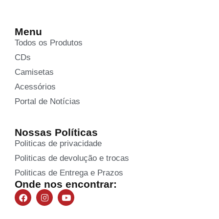
Menu
Todos os Produtos
CDs
Camisetas
Acessórios
Portal de Notícias
Nossas Políticas
Politicas de privacidade
Politicas de devolução e trocas
Politicas de Entrega e Prazos
Onde nos encontrar: