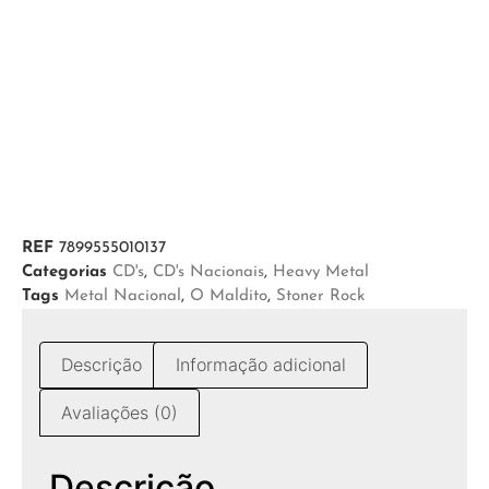
REF
7899555010137
Categorias
CD's
,
CD's Nacionais
,
Heavy Metal
Tags
Metal Nacional
,
O Maldito
,
Stoner Rock
Descrição
Informação adicional
Avaliações (0)
Descrição