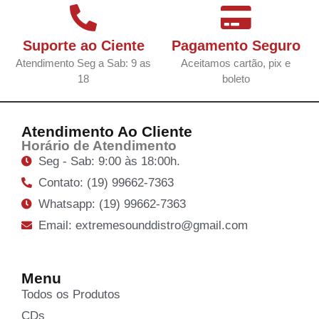
Suporte ao Ciente
Pagamento Seguro
Atendimento Seg a Sab: 9 as
Aceitamos cartão, pix e
18
boleto
Atendimento Ao Cliente
Horário de Atendimento
Seg - Sab: 9:00 às 18:00h.
Contato: (19) 99662-7363
Whatsapp: (19) 99662-7363
Email: extremesounddistro@gmail.com
Menu
Todos os Produtos
CDs