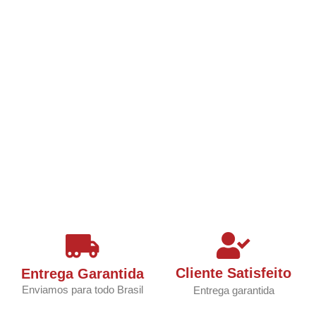
Cliente Satisfeito
Entrega Garantida
Enviamos para todo Brasil
Entrega garantida