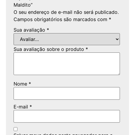
Maldito”
O seu endereço de e-mail não será publicado.
Campos obrigatórios são marcados com
*
Sua avaliação
*
Sua avaliação sobre o produto
*
Nome
*
E-mail
*