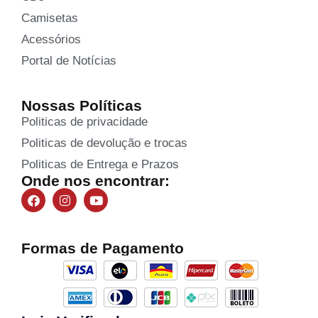
Camisetas
Acessórios
Portal de Notícias
Nossas Políticas
Politicas de privacidade
Politicas de devolução e trocas
Politicas de Entrega e Prazos
Onde nos encontrar:
Formas de Pagamento