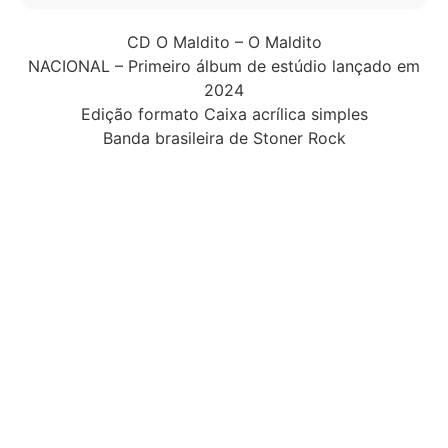
CD O Maldito – O Maldito
NACIONAL – Primeiro álbum de estúdio lançado em
2024
Edição formato Caixa acrílica simples
Banda brasileira de Stoner Rock