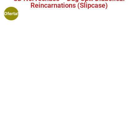
Reincarnations (Slipcase)
Oferta!