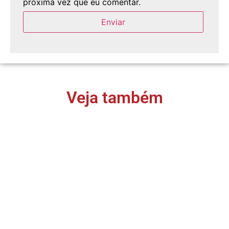
próxima vez que eu comentar.
Veja também