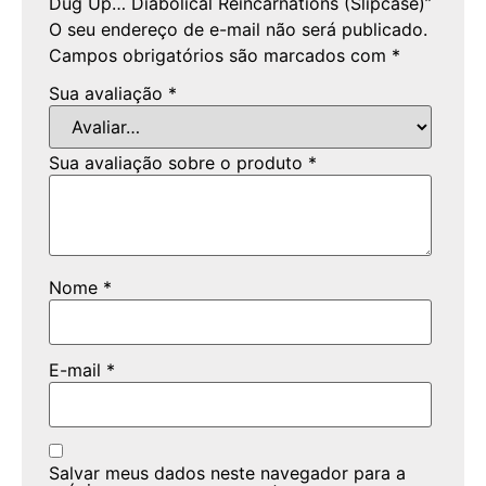
Dug Up… Diabolical Reincarnations (Slipcase)”
O seu endereço de e-mail não será publicado.
Campos obrigatórios são marcados com
*
Sua avaliação
*
Sua avaliação sobre o produto
*
Nome
*
E-mail
*
Salvar meus dados neste navegador para a