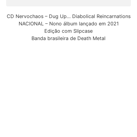
CD Nervochaos – Dug Up… Diabolical Reincarnations
NACIONAL – Nono álbum lançado em 2021
Edição com Slipcase
Banda brasileira de Death Metal