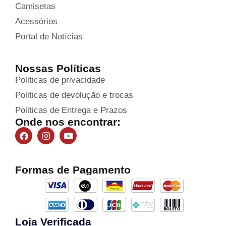
Camisetas
Acessórios
Portal de Notícias
Nossas Políticas
Politicas de privacidade
Politicas de devolução e trocas
Politicas de Entrega e Prazos
Onde nos encontrar:
Formas de Pagamento
Loja Verificada