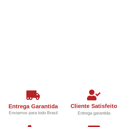
Cliente Satisfeito
Entrega Garantida
Enviamos para todo Brasil
Entrega garantida