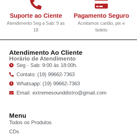
Suporte ao Ciente
Pagamento Seguro
Atendimento Seg a Sab: 9 as
Aceitamos cartão, pix e
18
boleto
Atendimento Ao Cliente
Horário de Atendimento
Seg - Sab: 9:00 às 18:00h.
Contato: (19) 99662-7363
Whatsapp: (19) 99662-7363
Email: extremesounddistro@gmail.com
Menu
Todos os Produtos
CDs