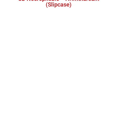
(Slipcase)