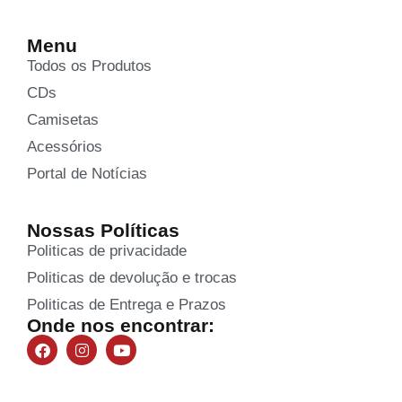
Menu
Todos os Produtos
CDs
Camisetas
Acessórios
Portal de Notícias
Nossas Políticas
Politicas de privacidade
Politicas de devolução e trocas
Politicas de Entrega e Prazos
Onde nos encontrar: