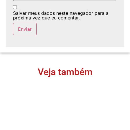
Salvar meus dados neste navegador para a
próxima vez que eu comentar.
Veja também