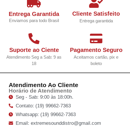
Cliente Satisfeito
Entrega Garantida
Enviamos para todo Brasil
Entrega garantida
Suporte ao Ciente
Pagamento Seguro
Atendimento Seg a Sab: 9 as
Aceitamos cartão, pix e
18
boleto
Atendimento Ao Cliente
Horário de Atendimento
Seg - Sab: 9:00 às 18:00h.
Contato: (19) 99662-7363
Whatsapp: (19) 99662-7363
Email: extremesounddistro@gmail.com