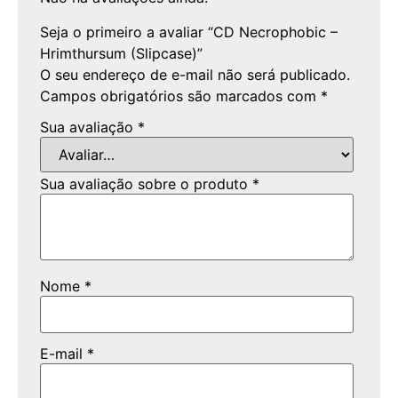
Seja o primeiro a avaliar “CD Necrophobic –
Hrimthursum (Slipcase)”
O seu endereço de e-mail não será publicado.
Campos obrigatórios são marcados com
*
Sua avaliação
*
Sua avaliação sobre o produto
*
Nome
*
E-mail
*