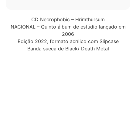
CD Necrophobic – Hrimthursum
NACIONAL – Quinto álbum de estúdio lançado em
2006
Edição 2022, formato acrílico com Slipcase
Banda sueca de Black/ Death Metal